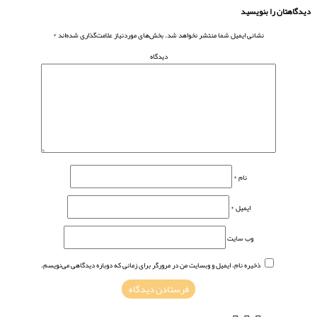
دیدگاهتان را بنویسید
نشانی ایمیل شما منتشر نخواهد شد.
بخش‌های موردنیاز علامت‌گذاری شده‌اند
*
دیدگاه
نام
*
ایمیل
*
وب‌ سایت
ذخیره نام، ایمیل و وبسایت من در مرورگر برای زمانی که دوباره دیدگاهی می‌نویسم.