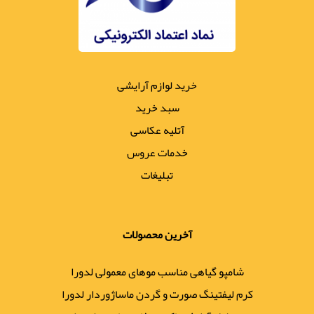
خرید لوازم آرایشی
سبد خرید
آتلیه عکاسی
خدمات عروس
تبلیغات
آخرین محصولات
شامپو گیاهی مناسب موهای معمولی لدورا
کرم لیفتینگ صورت و گردن ماساژوردار لدورا