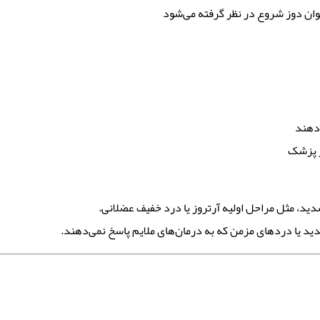
نوان دوز شروع در نظر گرفته می‌شود
ظر پزشک
ید، مثل مراحل اولیه آرتروز یا درد خفیف عضلانی.
د یا دردهای مزمن که به درمان‌های ملایم پاسخ نمی‌دهند.