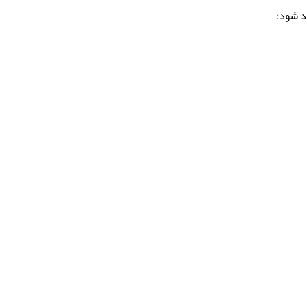
د شود: