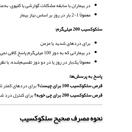
در بیماران با سابقه مشکلات گوارشی یا کلیوی، به‌ع
معمولاً 1-2 بار در روز بر اساس نیاز بیمار
سلکوکسیب 200 میلی‌گرم
:
برای دردهای شدید یا مزمن
در بیمارانی که به دوز 100 میلی‌گرم پاسخ کافی نمی‌دهند
معمولاً یک‌بار در روز یا در دو دوز تقسیم‌شده، با ن
پاسخ به پرسش‌ها
:
قرص سلکوکسیب 100 برای چیست؟
برای دردهای کمتر شد
قرص سلکوکسیب 200 برای چی خوبه؟
برای کنترل درد شدی
نحوه مصرف صحیح سلکوکسیب