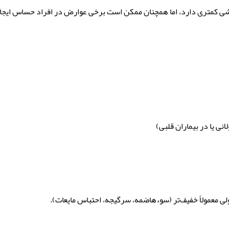
ی کمتری دارد، اما همچنان ممکن است برخی عوارض در افراد حساس ایجا
ی یا در بیماران قلبی)