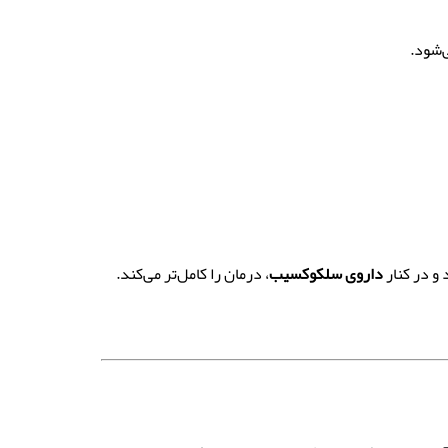
‌شود.
 و در کنار
داروی سلکوکسیب
، درمان را کامل‌تر می‌کند.