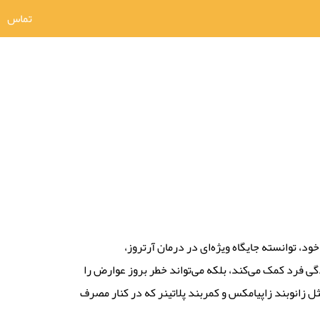
تماس
د، توانسته جایگاه ویژه‌ای در درمان آرتروز،
گی فرد کمک می‌کند، بلکه می‌تواند خطر بروز عوارض را
ل زانوبند زاپیامکس و کمربند پلاتینر که در کنار مصرف