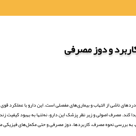
ربرد و دوز مصرفی
دهای ناشی از التهاب و بیماری‌های مفصلی است. این دارو با عملکرد قوی خو
 کند. مصرف اصولی و زیر نظر پزشک این دارو، نه‌تنها به بهبود کیفیت زند
می، به بررسی نحوه مصرف، کاربردها، دوز مصرفی و حتی مکمل‌های فیزیکی مث