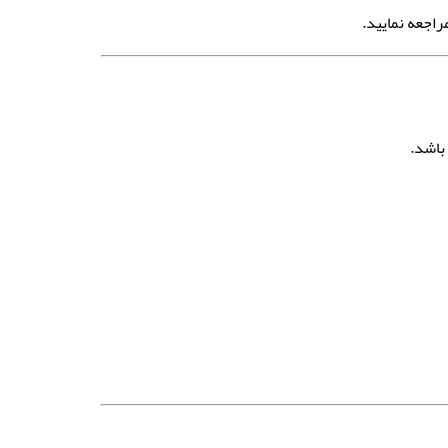
اجعه نمایید.
باشد.