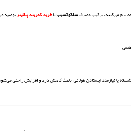
نجه نرم می‌کنند، ترکیب مصرف
سلکوکسیب
با
خرید
کمربند پلاتینر
توصیه می
ی نشسته یا نیازمند ایستادن طولانی، باعث کاهش درد و افزایش راحتی می‌شود