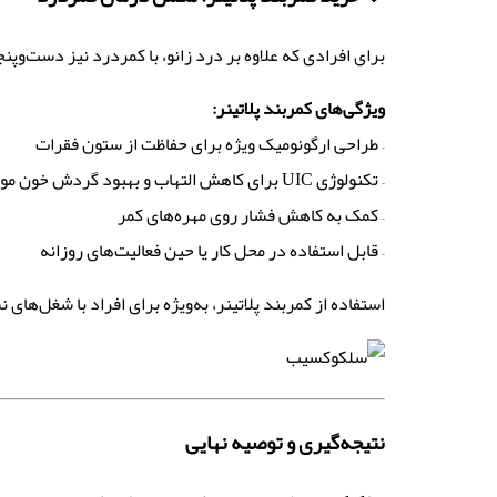
برای افرادی که علاوه بر درد زانو، با کمردرد نیز دست‌وپ
ویژگی‌های کمربند پلاتینر
:
– طراحی ارگونومیک ویژه برای حفاظت از ستون فقرات
– تکنولوژی UIC برای کاهش التهاب و بهبود گردش خون موضعی
– کمک به کاهش فشار روی مهره‌های کمر
– قابل استفاده در محل کار یا حین فعالیت‌های روزانه
استفاده از کمربند پلاتینر، به‌ویژه برای افراد با شغل‌ها
نتیجه‌گیری و توصیه نهایی