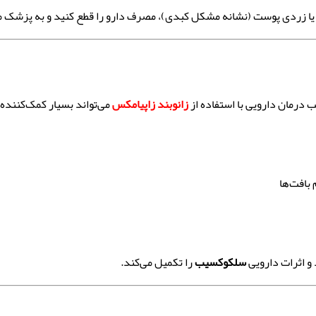
 زردی پوست (نشانه مشکل کبدی)، مصرف دارو را قطع کنید و به پزشک مر
 درمان دارویی با استفاده از
زانوبند زاپیامکس
می‌تواند بسیار کمک‌کننده 
 و اثرات دارویی
سلکوکسیب
را تکمیل می‌کند.