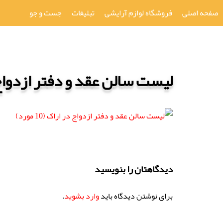
صفحه اصلی
فروشگاه لوازم آرایشی
تبلیغات
جست و جو
لیست سالن عقد و دفتر ازدواج در ار
دیدگاهتان را بنویسید
برای نوشتن دیدگاه باید
وارد بشوید
.