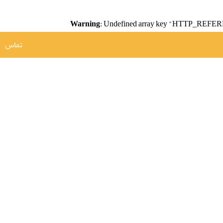
Warning
: Undefined array key "HTTP_REFER
تماس