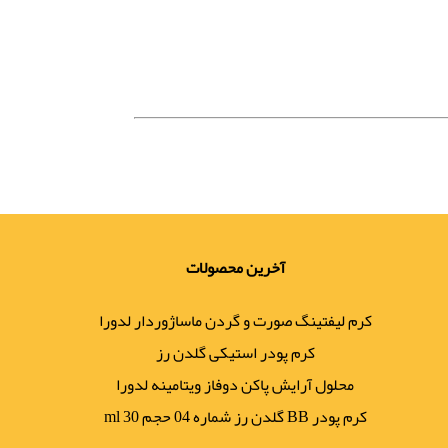
آخرین محصولات
کرم لیفتینگ صورت و گردن ماساژوردار لدورا
کرم پودر استیکی گلدن رز
محلول آرایش پاکن دوفاز ویتامینه لدورا
کرم پودر BB گلدن رز شماره 04 حجم 30 ml