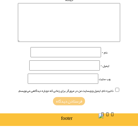
نام
*
ایمیل
*
وب‌ سایت
ذخیره نام، ایمیل و وبسایت من در مرورگر برای زمانی که دوباره دیدگاهی می‌نویسم.