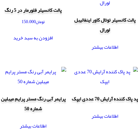
پالت کانسیلر فلورمار در 5 رنگ
پالت کانسیلر توتال کاور اینفائیبل
تومان
150.000
لورال
افزودن به سبد خرید
اطلاعات بیشتر
پد پاک کننده آرایش 70 عددی ایپک
پرایمر آبی رنگ مستر پرایم میبلین
شماره 50
اطلاعات بیشتر
اطلاعات بیشتر