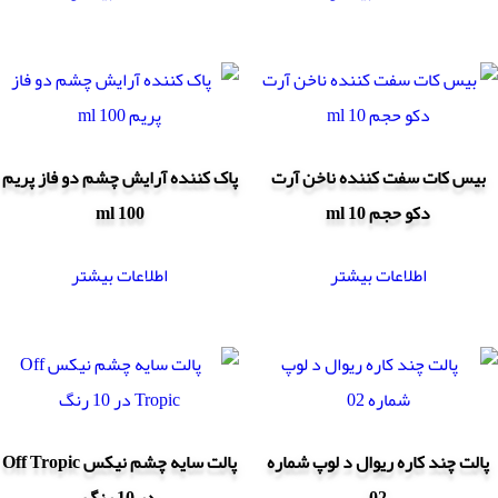
بیس کات سفت کننده ناخن آرت
پاک کننده آرایش چشم دو فاز پریم
دکو حجم 10 ml
100 ml
اطلاعات بیشتر
اطلاعات بیشتر
پالت چند کاره ریوال د لوپ شماره
پالت سایه چشم نیکس Off Tropic
02
در 10 رنگ