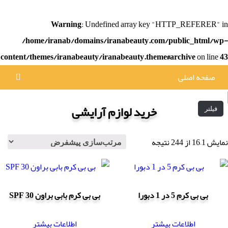
Warning
: Undefined array key "HTTP_REFERER" in
/home/iranab/domains/iranabeauty.com/public_html/wp-
content/themes/iranabeauty/iranabeauty.theme#archive
on line
43
صفحه اصلی
خرید لوازم آرایشی
فیلتر
نمایش 1–16 از 244 نتیجه
بی بی کرم 5 در 1 دبورا
بی بی کرم بابی براون SPF 30
اطلاعات بیشتر
اطلاعات بیشتر