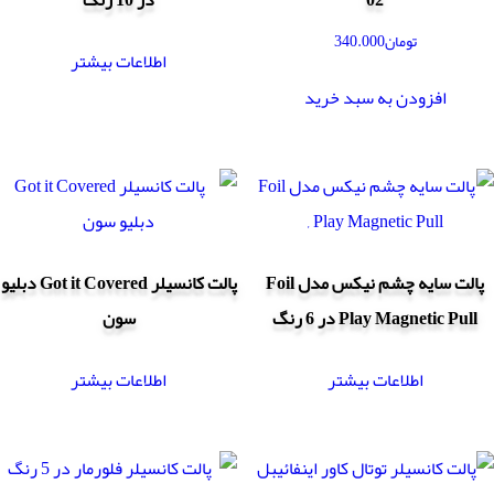
تومان
340.000
اطلاعات بیشتر
افزودن به سبد خرید
پالت سایه چشم نیکس مدل Foil
پالت کانسیلر Got it Covered دبلیو
Play Magnetic Pull در 6 رنگ
سون
اطلاعات بیشتر
اطلاعات بیشتر