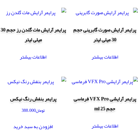
پرایمر آرایش صورت گابرینی حجم
پرایمر آرایش مات گلدن رز حجم 30
30 میلی لیتر
میلی لیتر
اطلاعات بیشتر
اطلاعات بیشتر
پرایمر آرایشی VFX Pro فرماسی
پرایمر بنفش رنگ نیکس
حجم 25 ml
تومان
388.000
اطلاعات بیشتر
افزودن به سبد خرید