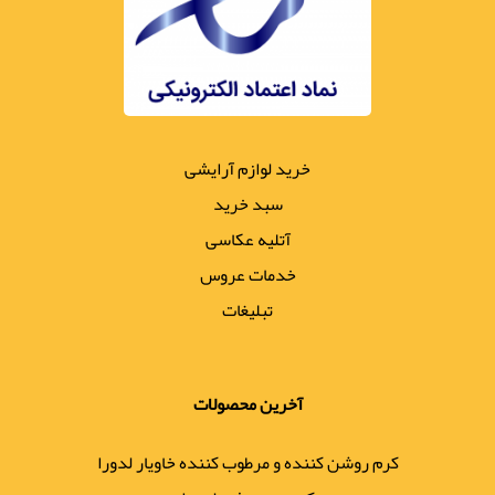
خرید لوازم آرایشی
سبد خرید
آتلیه عکاسی
خدمات عروس
تبلیغات
آخرین محصولات
کرم روشن کننده و مرطوب کننده خاویار لدورا