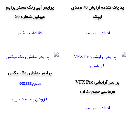
پد پاک کننده آرایش 70 عددی
پرایمر آبی رنگ مستر پرایم
ایپک
میبلین شماره 50
اطلاعات بیشتر
اطلاعات بیشتر
پرایمر بنفش رنگ نیکس
پرایمر آرایشی VFX Pro
تومان
388.000
فرماسی حجم 25 ml
افزودن به سبد خرید
اطلاعات بیشتر