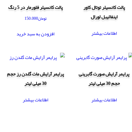
پالت کانسیلر توتال کاور
پالت کانسیلر فلورمار در 5 رنگ
اینفائیبل لورال
تومان
150.000
اطلاعات بیشتر
افزودن به سبد خرید
پرایمر آرایش صورت گابرینی
پرایمر آرایش مات گلدن رز حجم
حجم 30 میلی لیتر
30 میلی لیتر
اطلاعات بیشتر
اطلاعات بیشتر