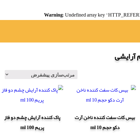
Warning
: Undefined array key "HTTP_REFER
م آرایشی
بیس کات سفت کننده ناخن آرت
پاک کننده آرایش چشم دو فاز
دکو حجم 10 ml
پریم 100 ml