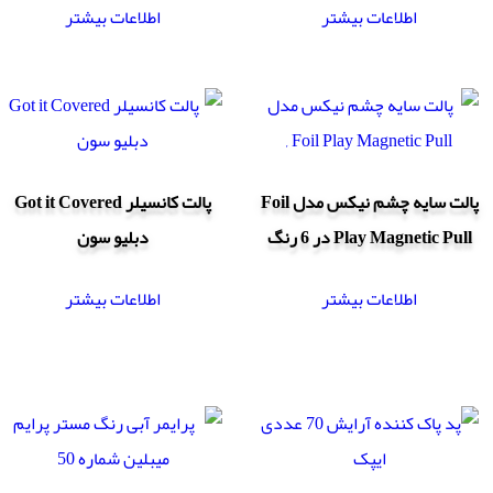
اطلاعات بیشتر
اطلاعات بیشتر
پالت سایه چشم نیکس مدل Foil
پالت کانسیلر Got it Covered
Play Magnetic Pull در 6 رنگ
دبلیو سون
اطلاعات بیشتر
اطلاعات بیشتر