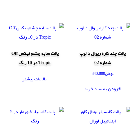
پالت چند کاره ریوال د لوپ
پالت سایه چشم نیکس Off
شماره 02
Tropic در 10 رنگ
تومان
340.000
اطلاعات بیشتر
افزودن به سبد خرید