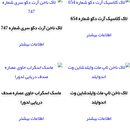
لاک کلاسیک آرت دکو شماره 654
لاک ناخن آرت دکو سری شماره 747
اطلاعات بیشتر
اطلاعات بیشتر
لاک ناخن تاپ مات وایلدشاین وت
ماسک اسکراب حاوی عصاره صدف
اندوایلد
دریایی لدورا
اطلاعات بیشتر
اطلاعات بیشتر