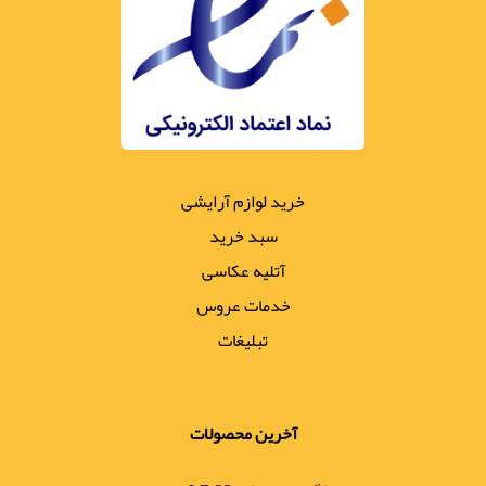
خرید لوازم آرایشی
سبد خرید
آتلیه عکاسی
خدمات عروس
تبلیغات
آخرین محصولات