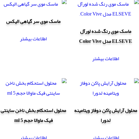
ماسک موی سر گیاهی الیکس
ماسک موی رنگ شده لورآل
اطلاعات بیشتر
ELSEVE مدل Color Vive
اطلاعات بیشتر
محلول آرایش پاکن دوفاز ویتامینه
محلول استحکام بخش ناخن ساینتی
لدورا
فیک ماوالا حجم 5 ml
اطلاعات بیشتر
اطلاعات بیشتر