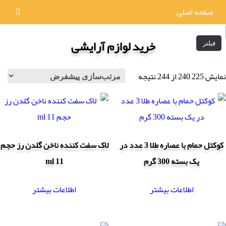
صفحه اصلی
خرید لوازم آرایشی
فیلتر
نمایش 225–240 از 244 نتیجه
کوکتل حمام با عصاره طلا 3 عدد در
لاک سفت کننده ناخن گلدن رز حجم
یک بسته 300 گرم
11 ml
اطلاعات بیشتر
اطلاعات بیشتر