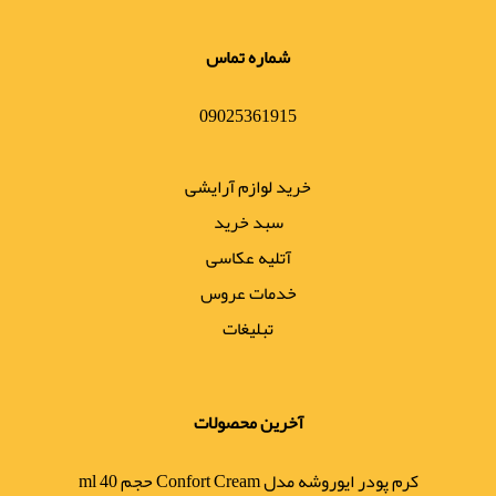
شماره تماس
09025361915
خرید لوازم آرایشی
سبد خرید
آتلیه عکاسی
خدمات عروس
تبلیغات
آخرین محصولات
کرم پودر ایوروشه مدل Confort Cream حجم 40 ml