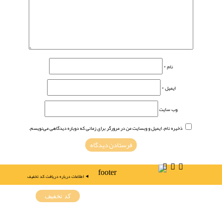
نام
*
ایمیل
*
وب‌ سایت
ذخیره نام، ایمیل و وبسایت من در مرورگر برای زمانی که دوباره دیدگاهی می‌نویسم.
اطلاعات درباره دریافت کد تخفیف
کد تخفیف