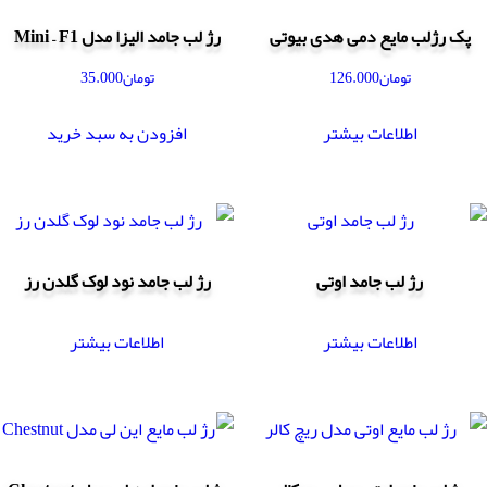
پک رژلب مایع دمی هدی بیوتی
رژ لب جامد الیزا مدل Mini – F1
تومان
126.000
تومان
35.000
اطلاعات بیشتر
افزودن به سبد خرید
رژ لب جامد اوتی
رژ لب جامد نود لوک گلدن رز
اطلاعات بیشتر
اطلاعات بیشتر