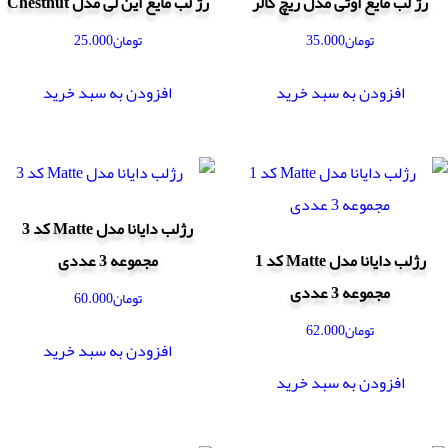
رژ لب مایع اوتی مدل ریچ کالر
رژ لب مایع این لی مدل Chestnut
تومان
35.000
تومان
25.000
افزودن به سبد خرید
افزودن به سبد خرید
رژلب دایانا مدل Matte کد 3
رژلب دایانا مدل Matte کد 1
مجموعه 3 عددی
مجموعه 3 عددی
تومان
60.000
تومان
62.000
افزودن به سبد خرید
افزودن به سبد خرید