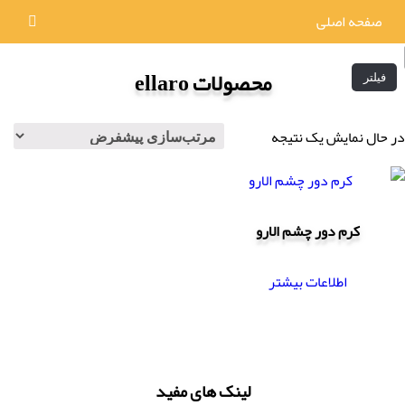
صفحه اصلی
محصولات ellaro
فیلتر
در حال نمایش یک نتیجه
کرم دور چشم الارو
اطلاعات بیشتر
لینک های مفید