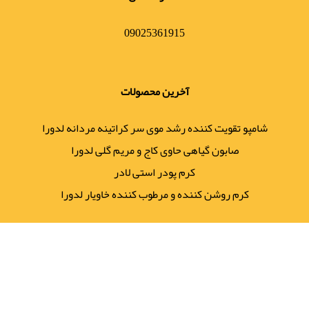
09025361915
آخرین محصولات
شامپو تقویت کننده رشد موی سر کراتینه مردانه لدورا
صابون گیاهی حاوی کاج و مریم گلی لدورا
کرم پودر استی لادر
کرم روشن کننده و مرطوب کننده خاویار لدورا