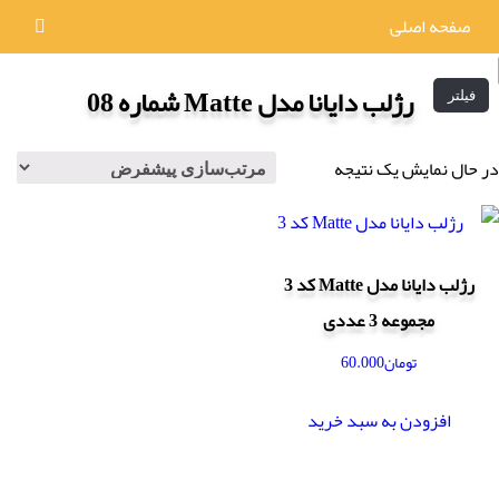
صفحه اصلی
رژلب دایانا مدل Matte شماره 08
فیلتر
در حال نمایش یک نتیجه
رژلب دایانا مدل Matte کد 3
مجموعه 3 عددی
تومان
60.000
افزودن به سبد خرید