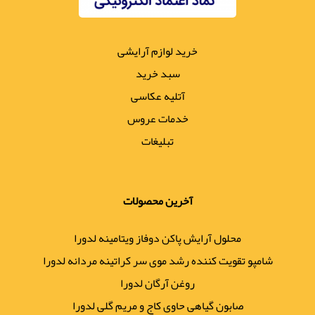
خرید لوازم آرایشی
سبد خرید
آتلیه عکاسی
خدمات عروس
تبلیغات
آخرین محصولات
محلول آرایش پاکن دوفاز ویتامینه لدورا
شامپو تقویت کننده رشد موی سر کراتینه مردانه لدورا
روغن آرگان لدورا
صابون گیاهی حاوی کاج و مریم گلی لدورا