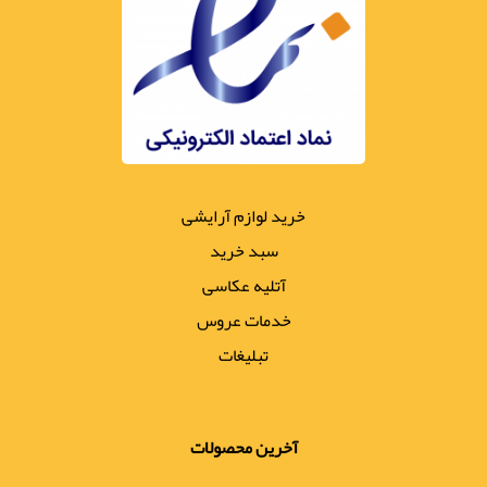
خرید لوازم آرایشی
سبد خرید
آتلیه عکاسی
خدمات عروس
تبلیغات
آخرین محصولات