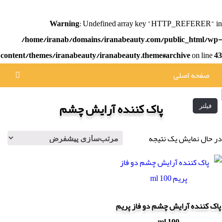
Warning
: Undefined array key "HTTP_REFERER" in
/home/iranab/domains/iranabeauty.com/public_html/wp-
content/themes/iranabeauty/iranabeauty.theme#archive
on line
43
صفحه اصلی
پاک کننده آرایش چشم
فیلتر
در حال نمایش یک نتیجه
پاک کننده آرایش چشم دو فاز پریم
100 ml