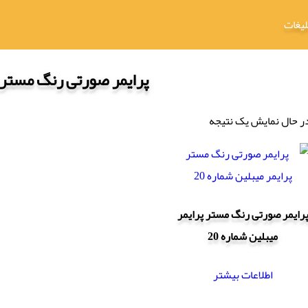
لیغات
پرایمر صورتی رنگ مستر پر
ر حال نمایش یک نتیجه
رایمر صورتی رنگ مستر پرایمر
میبلین شماره 20
اطلاعات بیشتر