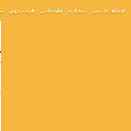
خرید لوازم آرایشی
سبد خرید
آتلیه عکاسی
خدمات عروس
تب
د
پ