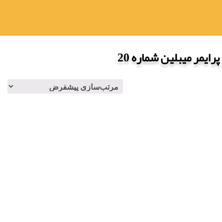
ایمر میبلین شماره 20