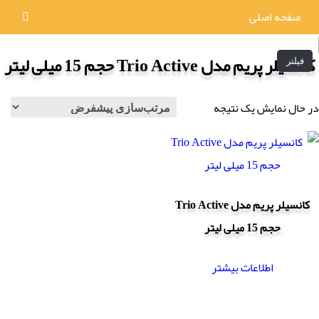
صفحه اصلی
کانسیلر پریم مدل Trio Active حجم 15 میلی لیتر
فیلتر
در حال نمایش یک نتیجه
کانسیلر پریم مدل Trio Active
حجم 15 میلی لیتر
اطلاعات بیشتر