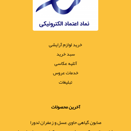
خرید لوازم آرایشی
سبد خرید
آتلیه عکاسی
خدمات عروس
تبلیغات
آخرین محصولات
صابون گیاهی حاوی عسل و زعفران لدورا