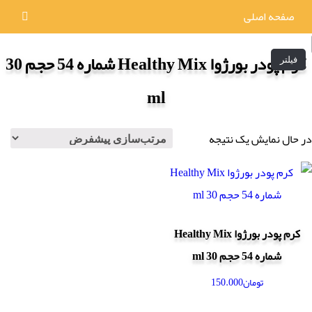
صفحه اصلی
کرم پودر بورژوا Healthy Mix شماره 54 حجم 30
فیلتر
ml
در حال نمایش یک نتیجه
کرم پودر بورژوا Healthy Mix
شماره 54 حجم 30 ml
تومان
150.000