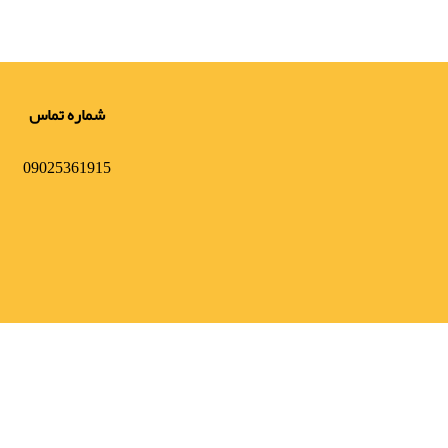
شماره تماس
09025361915