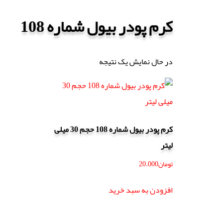
کرم پودر بیول شماره 108
در حال نمایش یک نتیجه
کرم پودر بیول شماره 108 حجم 30 میلی
لیتر
تومان
20.000
افزودن به سبد خرید