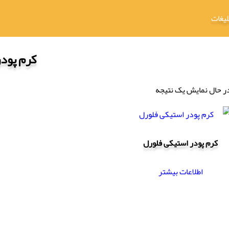
لیغات
کرم پودر
ر حال نمایش یک نتیجه
کرم پودر استیکی فلورل
اطلاعات بیشتر