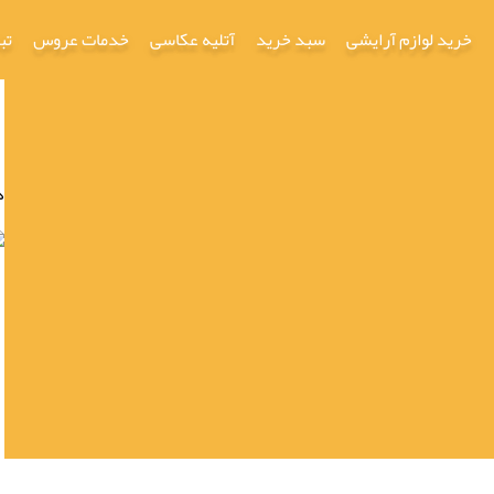
خرید لوازم آرایشی
سبد خرید
آتلیه عکاسی
خدمات عروس
تب
د