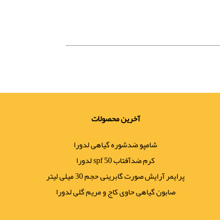
آخرین محصولات
شامپو ضدشوره گیاهی لدورا
کرم ضدآفتاب spf 50 لدورا
پرایمر آرایش صورت گابرینی حجم 30 میلی لیتر
صابون گیاهی حاوی کاج و مریم گلی لدورا