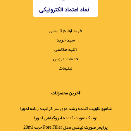
خرید لوازم آرایشی
سبد خرید
آتلیه عکاسی
خدمات عروس
تبلیغات
آخرین محصولات
شامپو تقویت کننده رشد موی سر کراتینه زنانه لدورا
تونیک تقویت کننده ابروگیاهی لدورا
پرایمر صورت نیکس مدل Pore Filler حجم 20ml