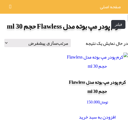
صفحه اصلی
کرم پودر مپ بوته مدل Flawless حجم 30 ml
فیلتر
در حال نمایش یک نتیجه
کرم پودر مپ بوته مدل Flawless
حجم 30 ml
تومان
150.000
افزودن به سبد خرید