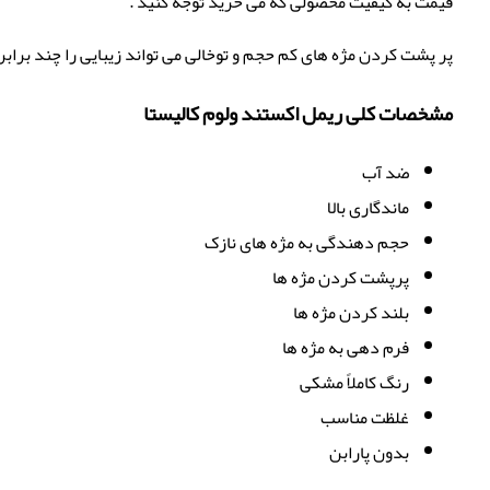
قیمت به کیفیت محصولی که می خرید توجه کنید .
پر پشت کردن مژه های کم حجم و توخالی می تواند زیبایی را چند برابر
مشخصات کلی ریمل اکستند ولوم کالیستا
ضد آب
ماندگاری بالا
حجم دهندگی به مژه های نازک
پرپشت کردن مژه ها
بلند کردن مژه ها
فرم دهی به مژه ها
رنگ کاملاً مشکی
غلظت مناسب
بدون پارابن