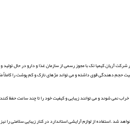
در شرکت آریان کیمیا تک با مجوز رسمی از سازمان غذا و دارو در حال تولی
لیت حجم دهندگی قوی داشته و می تواند مژهای نازک و کم پوشت را کاملاٌ ضخ
خراب نمی شوند و می توانند زیبایی و کیفیت خود را تا چند ساعت حفظ کنند 
شد .استفاده از لوازم آرایشی استاندارد در کنار زیبایی سلامتی را نیز 