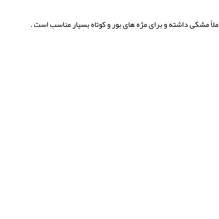
لاً مشکی داشته و برای مژه های بور و کوتاه بسیار مناسب است .