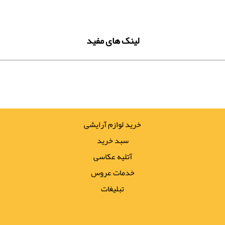
لینک های مفید
خرید لوازم آرایشی
سبد خرید
آتلیه عکاسی
خدمات عروس
تبلیغات