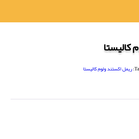
 کالیستا
Ta
ریمل اکستند ولوم کالیستا