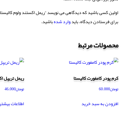
اولین کسی باشید که دیدگاهی می نویسد “ریمل اکستند ولوم کالیستا”
برای فرستادن دیدگاه، باید
وارد شده
باشید.
محصولات مرتبط
کرم پودر کامفورت کالیستا
ریمل تریپل اکشن
تومان
60.000
تومان
46.000
افزودن به سبد خرید
اطلاعات بیشتر