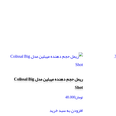
ریمل حجم دهنده میبلین مدل Colissal Big
Shot
تومان
48.000
افزودن به سبد خرید