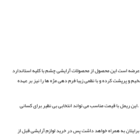
د و عرضه است این محصول از محصولات آرایشی چشم با کلیه استاندارد
یم و پرپشت کرده و با نظمی زیبا فرم دهی مژه ها را نیز بر عهده
.این ریمل با قیمت مناسب می تواند انتخابی بی نظیر برای کسانی
برایتان به همراه خواهد داشت پس در خرید لوازم آرایشی قبل از