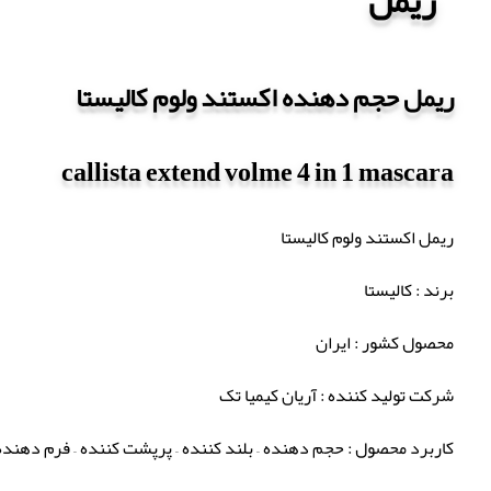
ریمل حجم دهنده اکستند ولوم کالیستا
callista extend volme 4 in 1 mascara
ریمل اکستند ولوم کالیستا
برند : کالیستا
محصول کشور : ایران
شرکت تولید کننده : آریان کیمیا تک
کاربرد محصول : حجم دهنده – بلند کننده – پرپشت کننده – فرم دهنده