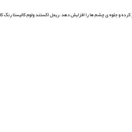
 کرده و جلوه ی چشم ها را افزایش دهد .ریمل اکستند ولوم کالیستا رنگ کام