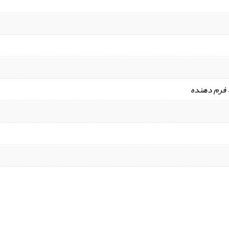
– فرم دهنده