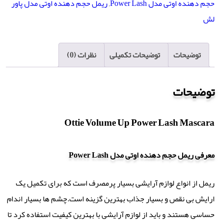
حجم دهنده اوتی مدل Power Lash
,
ریمل حجم دهنده اوتی مدل پاور
لش
توضیحات
توضیحات تکمیلی
نظرات (0)
توضیحات
Ottie Volume Up Power Lash Mascara
معرفی ریمل حجم دهنده اوتی مدل Power Lash
ریمل از انواع لوازم آرایشی بسیار پرمصرف است که برای تکمیل یک
ارایش بی نقص و بسیار جذاب بهترین گزینه است.چشم ها بسیار اندام
حساسی هستند و باید از لوازم آرایشی با بهترین کیفیت استفاده کرد تا