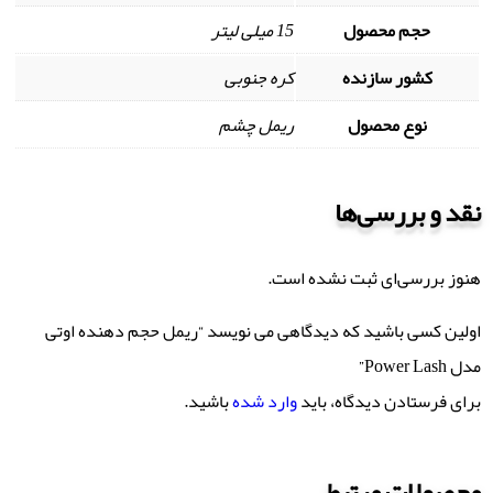
حجم محصول
15 میلی لیتر
کشور سازنده
کره جنوبی
نوع محصول
ریمل چشم
نقد و بررسی‌ها
هنوز بررسی‌ای ثبت نشده است.
اولین کسی باشید که دیدگاهی می نویسد “ریمل حجم دهنده اوتی
مدل Power Lash”
برای فرستادن دیدگاه، باید
وارد شده
باشید.
محصولات مرتبط