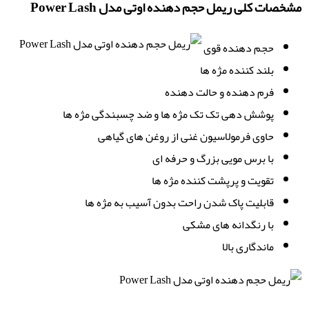
مشخصات کلی ریمل حجم دهنده اوتی مدل Power Lash
حجم دهنده قوی
بلند کننده مژه ها
فرم دهنده و حالت دهنده
پوشش دهی تک تک مژه ها و ضد چسبندگی مژه ها
حاوی فرمولاسیون غنی از روغن های گیاهی
با برس مویی بزرگ و حرفه ای
تقویت و پرپشت کننده مژه ها
قابلیت پاک شدن راحت بدون آسیب به مژه ها
با رنگدانه های مشکی
ماندگاری بالا