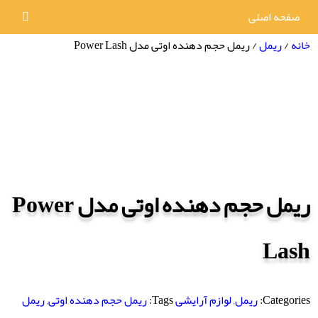
صفحه اصلی
خانه
/
ریمل
/ ریمل حجم دهنده اوتی مدل Power Lash
ریمل حجم دهنده اوتی مدل Power
Lash
Categories:
ریمل
,
لوازم آرایشی
Tags:
ریمل حجم دهنده اوتی
,
ریمل