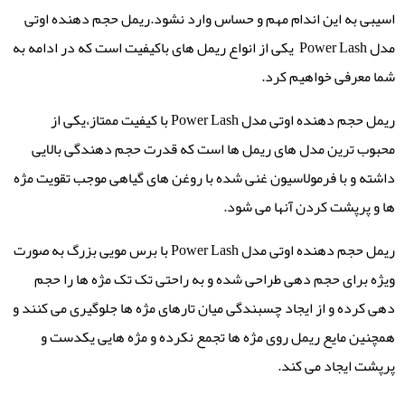
اسیبی به این اندام مهم و حساس وارد نشود.ریمل حجم دهنده اوتی
مدل Power Lash یکی از انواع ریمل های باکیفیت است که در ادامه به
شما معرفی خواهیم کرد.
ریمل حجم دهنده اوتی مدل Power Lash با کیفیت ممتاز،یکی از
محبوب ترین مدل های ریمل ها است که قدرت حجم دهندگی بالایی
داشته و با فرمولاسیون غنی شده با روغن های گیاهی موجب تقویت مژه
ها و پرپشت کردن آنها می شود.
ریمل حجم دهنده اوتی مدل Power Lash با برس مویی بزرگ به صورت
ویژه برای حجم دهی طراحی شده و به راحتی تک تک مژه ها را حجم
دهی کرده و از ایجاد چسبندگی میان تارهای مژه ها جلوگیری می کنند و
همچنین مایع ریمل روی مژه ها تجمع نکرده و مژه هایی یکدست و
پرپشت ایجاد می کند.