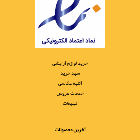
خرید لوازم آرایشی
سبد خرید
آتلیه عکاسی
خدمات عروس
تبلیغات
آخرین محصولات