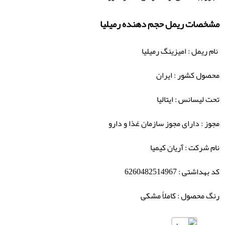
مشخصات ریمل حجم دهنده رمیلیا
نام ریمل : امیزینگ رمیلیا
محصول کشور : ایران
تحت لیسانس : ایتالیا
مجوز : دارای مجوز سازمان غذا و دارو
نام شرکت : آریان کیمیا
کد بهداشتی : 6260482514967
رنگ محصول : کاملاً مشکی