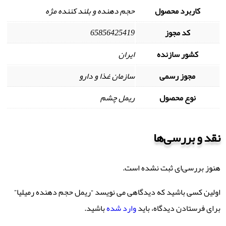
کاربرد محصول
حجم دهنده و بلند کننده مژه
کد مجوز
65856425419
کشور سازنده
ایران
مجوز رسمی
سازمان غذا و دارو
نوع محصول
ریمل چشم
نقد و بررسی‌ها
هنوز بررسی‌ای ثبت نشده است.
اولین کسی باشید که دیدگاهی می نویسد “ریمل حجم دهنده رمیلیا”
برای فرستادن دیدگاه، باید
وارد شده
باشید.