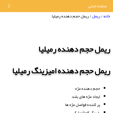
صفحه اصلی
خانه
/
ریمل
/ ریمل حجم دهنده رمیلیا
ریمل حجم دهنده رمیلیا
ریمل حجم دهنده امیزینگ رمیلیا
حجم دهنده مژه
ایجاد مژه های بلند
پر کننده فواصل مژه ها
با رنگ کاملاً مشکی