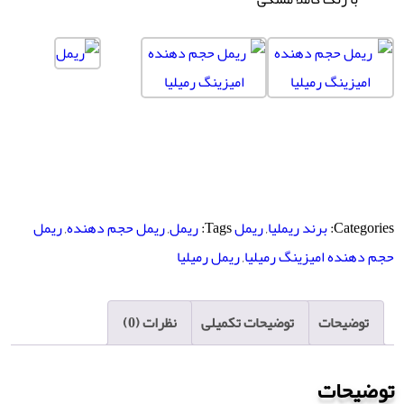
Categories:
برند ریملیا
,
ریمل
Tags:
ریمل
,
ریمل حجم دهنده
,
ریمل
حجم دهنده امیزینگ رمیلیا
,
ریمل رمیلیا
توضیحات
توضیحات تکمیلی
نظرات (0)
توضیحات