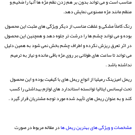
مناسب است و می تواند بدون بر هم زدن نظم مژه ها آنها را ضخیم و
منظم مانند مژه مصنوعی نمایش دهد.
رنگ کاملاً مشکی و غلظت مناسب از دیگر ویژگی های مثبت این محصول
بوده و می تواند چشم ها را درشت تر جلوه دهد و همچنین این محصول
در اثر تعرق ریزش نکرده و اطراف چشم بخش نمی شود به همین دلیل
می تواند تا ساعت های طولانی بر روی مژه باقی مانده و نیاز به ترمیم
نداشته باشد .
ریمل امیزینگ رمیلیا از انواع ریمل های با کیفیت بوده و این محصول
تحت لیسانس ایتالیا توانسته استاندارد های لوازم بهداشتی را کسب
کند و به عنوان ریمل های تأیید شده مورد توجه مشتریان قرار گیرد .
مشخصات و ویژگی های بهترین ریمل ها
در مقاله مربوط در صورت