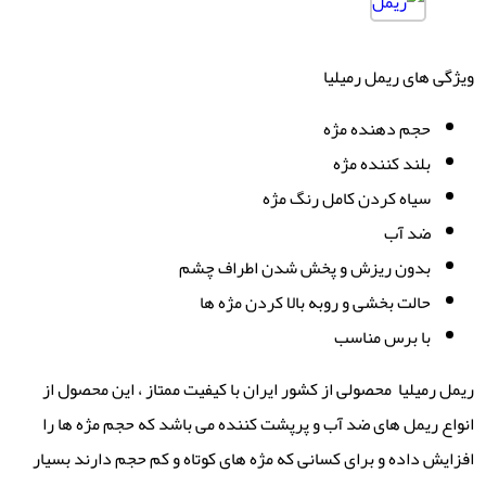
ویژگی های ریمل رمیلیا
حجم دهنده مژه
بلند کننده مژه
سیاه کردن کامل رنگ مژه
ضد آب
بدون ریزش و پخش شدن اطراف چشم
حالت بخشی و روبه بالا کردن مژه ها
با برس مناسب
ریمل رمیلیا محصولی از کشور ایران با کیفیت ممتاز ، این محصول از
انواع ریمل های ضد آب و پرپشت کننده می باشد که حجم مژه ها را
افزایش داده و برای کسانی که مژه های کوتاه و کم حجم دارند بسیار