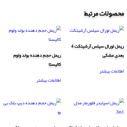
محصولات مرتبط
ریمل لورال سیلس آرشیتکت 4
بعدی مشکی
ریمل حجم دهنده بولد ولوم
کالیستا
اطلاعات بیشتر
اطلاعات بیشتر