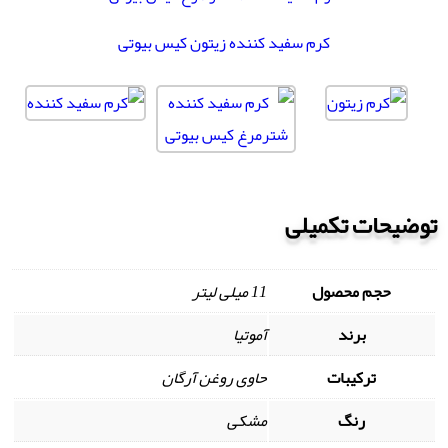
کرم سفید کننده زیتون کیس بیوتی
توضیحات تکمیلی
حجم محصول
11 میلی لیتر
برند
آموتیا
ترکیبات
حاوی روغن آرگان
رنگ
مشکی