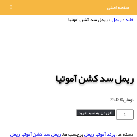
صفحه اصلی
خانه
/
ریمل
/ ریمل سد کشن آموتیا
ریمل سد کشن آموتیا
تومان
75.000
ریمل
افزودن به سبد خرید
سد
کشن
دسته ها:
برند آموتیا
,
ریمل
برچسب ها:
ریمل سد کشن آموتیا
,
ریمل