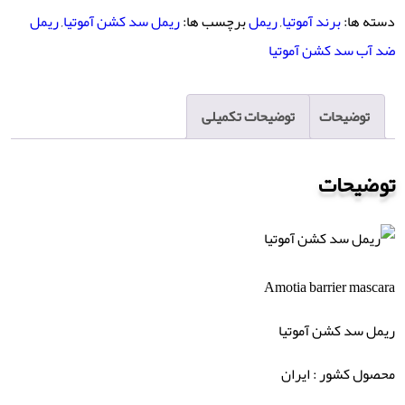
کشن
دسته ها:
برند آموتیا
,
ریمل
برچسب ها:
ریمل سد کشن آموتیا
,
ریمل
آموتیا
ضد آب سد کشن آموتیا
عدد
توضیحات
توضیحات تکمیلی
توضیحات
Amotia barrier mascara
ریمل سد کشن آموتیا
محصول کشور : ایران