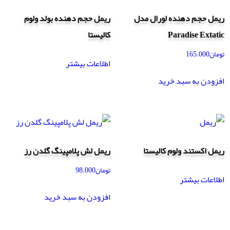
ریمل حجم دهنده لورال مدل
ریمل حجم دهنده بولد ولوم
Paradise Extatic
کالیستا
تومان
165.000
اطلاعات بیشتر
افزودن به سبد خرید
ریمل اکستند ولوم کالیستا
ریمل لش پلامپینگ گلدن رز
تومان
98.000
اطلاعات بیشتر
افزودن به سبد خرید