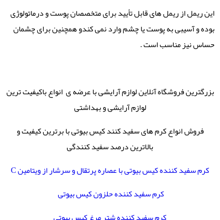
این ریمل از ریمل های قابل تأیید برای متخصصان پوست و درماتولوژی
بوده و آسیبی به پوست یا چشم وارد نمی کندو همچنین برای چشمان
حساس نیز مناسب است .
بزرگترین فروشگاه آنلاین لوازم آرایشی با عرضه ی انواع باکیفیت ترین
لوازم آرایشی و بهداشتی
فروش انواع کرم های سفید کنند کیس بیوتی با برترین کیفیت و
بالاترین درصد سفید کنندگی
کرم سفید کننده کیس بیوتی با عصاره پرتقال و سرشار از ویتامین C
کرم سفید کننده حلزون کیس بیوتی
کرم سفید کننده شتر مرغ کیس بیوتی