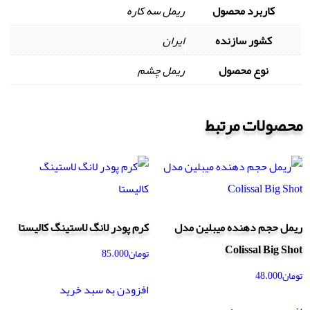
کاربرد محصول
ریمل سه کاره
کشور سازنده
ایران
نوع محصول
ریمل چشم
محصولات مرتبط
ریمل حجم دهنده میبلین مدل
کرم پودر لانگ لاستینگ کالیستا
Colissal Big Shot
تومان
85.000
تومان
48.000
افزودن به سبد خرید