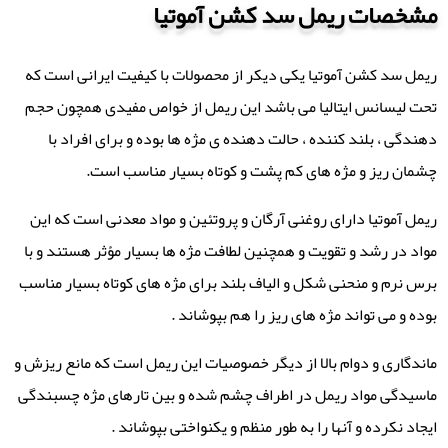
مشخصات ریمل سد کشن آموتیا
ریمل سد کشن آموتیا یکی دیکر از محصولات با کیفیت ایرانی است که
تحت لیسانس ایتالیا می باشد این ریمل از خواص مفیدی همچون حجم
دهندگی ، بلند کننده ، حالت دهنده ی مژه ها بوده و برای افراد با
چشمان ریز و مژه های کم پشت و کوتاه بسیار مناسب است.
ریمل آموتیا دارای روغنی آرگان و پروتئین و مواد معدنی است که این
مواد در رشد و تقویت و همچنین لطافت مژه ها بسیار مؤثر هستند و با
برس نرم و منحنی شکل و الیاف بلند برای مژه های کوتاه بسیار مناسب
بوده و می تواند مژه های ریز را هم بپوشاند .
ماندگاری و دوام بالا از دیگر خصوصیات این ریمل است که مانع ریزش و
ماسیدگی مواد ریمل در اطراف چشم شده و بین تارهای مژه چسبندگی
ایجاد نکرده و آنها را به طور منظم و یکنواختی بپوشاند .