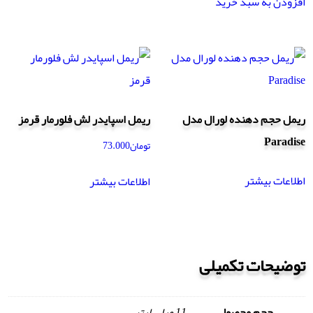
افزودن به سبد خرید
ریمل حجم دهنده لورال مدل
ریمل اسپایدر لش فلورمار قرمز
Paradise
تومان
73.000
اطلاعات بیشتر
اطلاعات بیشتر
توضیحات تکمیلی
حجم محصول
11 میلی لیتر