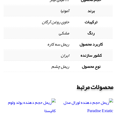
برند
آموتیا
ترکیبات
حاوی روغن آرگان
رنگ
مشکی
کاربرد محصول
ریمل سه کاره
کشور سازنده
ایران
نوع محصول
ریمل چشم
محصولات مرتبط