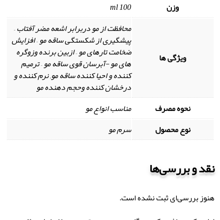
وزن
100 ml
محافظت از مو دربرابر اشعه مضر آفتاب –
پیشگیری از شکستگی ساقه مو – افزایش
ضخامت تارهای مو – ازبین برنده وزوگره
ویژگی ها
های مو -آبرسان قوی ساقه مو – ترمیم
کننده و احیا کننده ساقه مو, نرم کننده و
درخشان کننده وحجم دهنده مو
نحوه مصرف
مناسب انواع مو
نوع محصول
سرم مو
نقد و بررسی‌ها
هنوز بررسی‌ای ثبت نشده است.