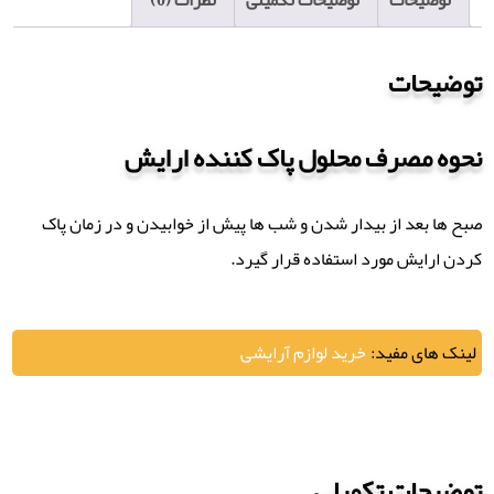
توضیحات
توضیحات تکمیلی
نظرات (0)
توضیحات
نحوه مصرف محلول پاک کننده ارایش
صبح ها بعد از بیدار شدن و شب ها پیش از خوابیدن و در زمان پاک
کردن ارایش مورد استفاده قرار گیرد.
لینک های مفید:
خرید لوازم آرایشی
توضیحات تکمیلی