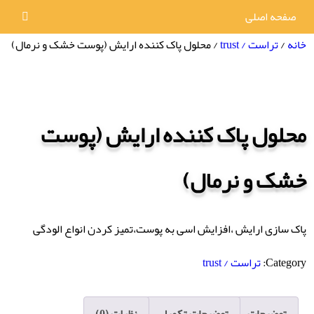
صفحه اصلی
خانه
/
تراست / trust
/ محلول پاک کننده ارایش (پوست خشک و نرمال)
محلول پاک کننده ارایش (پوست
خشک و نرمال)
پاک سازی ارایش ،افزایش اسی به پوست،تمیز کردن انواع الودگی
Category:
تراست / trust