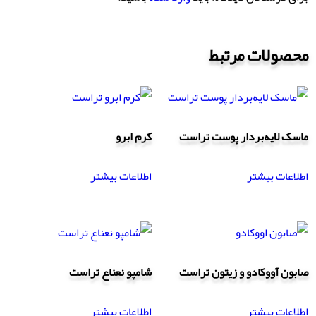
محصولات مرتبط
ماسک لایه‌بردار پوست تراست
کرم ابرو
اطلاعات بیشتر
اطلاعات بیشتر
صابون آووکادو و زیتون تراست
شامپو نعناع تراست
اطلاعات بیشتر
اطلاعات بیشتر