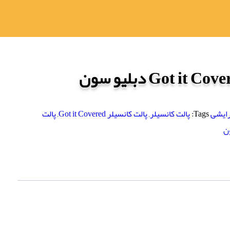
رایشی
Tags:
پالت کانسیلر
,
پالت کانسیلر Got it Covered
,
پالت