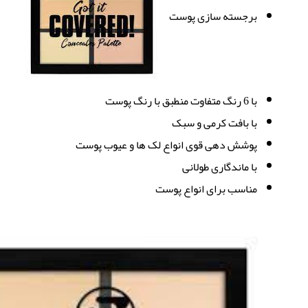
برجسته سازی پوست
با 6 رنگ متفاوت منطبق با رنگ پوست
با بافت کرمی و سبک
پوشش دهی قوی انواع لک ها و عیوب پوست
با ماندگاری طولانی
مناسب برای انواع پوست