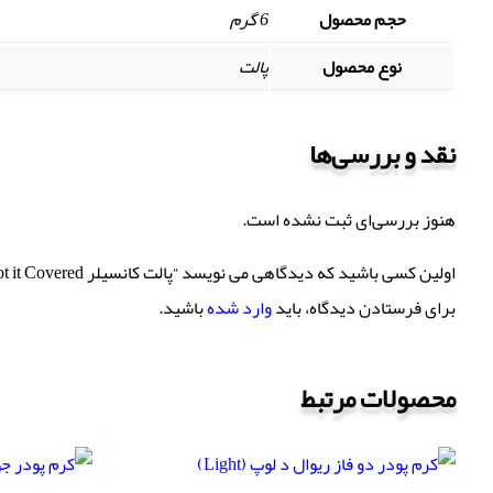
حجم محصول
6 گرم
نوع محصول
پالت
نقد و بررسی‌ها
هنوز بررسی‌ای ثبت نشده است.
اولین کسی باشید که دیدگاهی می نویسد “پالت کانسیلر Got it Covered دبلیو سون”
برای فرستادن دیدگاه، باید
وارد شده
باشید.
محصولات مرتبط