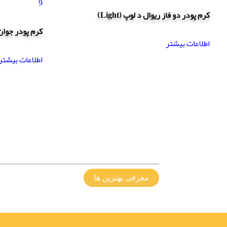
کرم پودر دو فاز ریوال د لوپ (Light)
کرم پودر جوان کننده 
اطلاعات بیشتر
اطلاعات بیشتر
معرفی بهترین ها