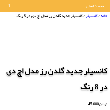
صفحه اصلی
خانه
/
کانسیلر
/ کانسیلر جدید گلدن رز مدل اچ دی در 8 رنگ
کانسیلر جدید گلدن رز مدل اچ دی
در 8 رنگ
تومان
45.000