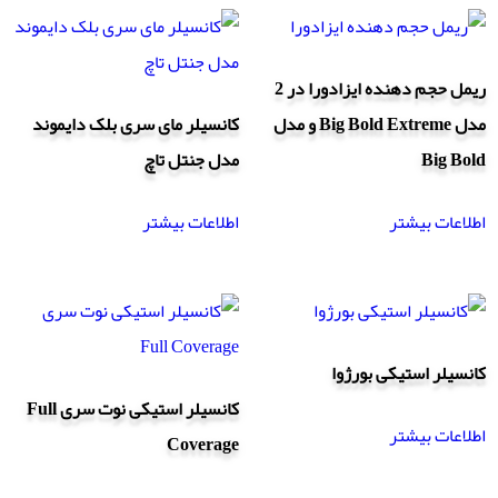
ریمل حجم دهنده ایزادورا در 2
مدل Big Bold Extreme و مدل
کانسیلر مای سری بلک دایموند
Big Bold
مدل جنتل تاچ
اطلاعات بیشتر
اطلاعات بیشتر
کانسیلر استیکی بورژوا
کانسیلر استیکی نوت سری Full
اطلاعات بیشتر
Coverage