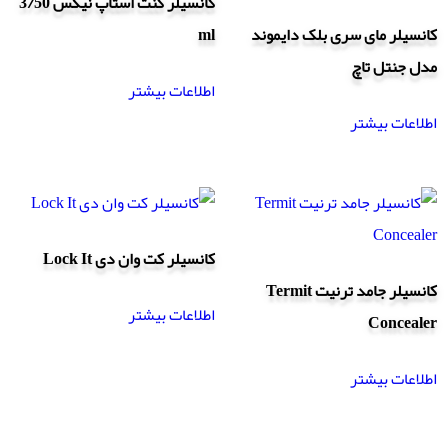
کانسیلر کنت استاپ نیکس 3/50
کانسیلر مای سری بلک دایموند
ml
مدل جنتل تاچ
اطلاعات بیشتر
اطلاعات بیشتر
کانسیلر کت وان دی Lock It
کانسیلر جامد ترنیت Termit
اطلاعات بیشتر
Concealer
اطلاعات بیشتر