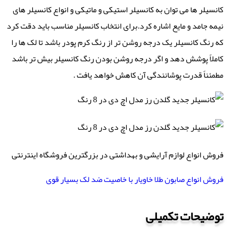
کانسیلر ها می توان به کانسیلر استیکی و ماتیکی و انواع کانسیلر های
نیمه جامد و مایع اشاره کرد.برای انتخاب کانسیلر مناسب باید دقت کرد
که رنگ کانسیلر یک درجه روشن تر از رنگ کرم پودر باشد تا لک ها را
کاملاً پوشش دهد و اگر درجه روشن بودن رنگ کانسیلر بیش تر باشد
مطمئناً قدرت پوشانندگی آن کاهش خواهد یافت .
فروش انواع لوازم آرایشی و بهداشتی در بزرگترین فروشگاه اینترنتی
فروش انواع صابون طلا خاویار با خاصیت ضد لک بسیار قوی
توضیحات تکمیلی