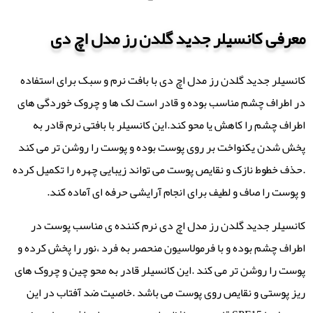
معرفی کانسیلر جدید گلدن رز مدل اچ دی
کانسیلر جدید گلدن رز مدل اچ دی با بافت نرم و سبک برای استفاده
در اطراف چشم مناسب بوده و قادر است لک ها و چروک خوردگی های
اطراف چشم را کاهش یا محو کند.این کانسیلر با بافتی نرم قادر به
پخش شدن یکنواخت بر روی پوست بوده و پوست را روشن تر می کند
.حذف خطوط نازک و نقایص پوست می تواند زیبایی چهره را تکمیل کرده
و پوست را صاف و لطیف برای انجام آرایشی حرفه ای آماده کند.
کانسیلر جدید گلدن رز مدل اچ دی نرم کننده ی مناسب پوست در
اطراف چشم بوده و با فرمولاسیون منحصر به فرد ،نور را پخش کرده و
پوست را روشن تر می کند .این کانسیلر قادر به محو چین و چروک های
ریز پوستی و نقایص روی پوست می باشد .خاصیت ضد آفتاب در این