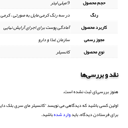
حجم محصول
9 میلی لیتر
رنگ
در سه رنگ کرمی مایل به صورتی ، کرمی ما
کاربرد محصول
آمادگی پوست برای اجرای آرایش نهایی
مجوز رسمی
سازمان غذا و دارو
نوع محصول
کانسیلر
نقد و بررسی‌ها
هنوز بررسی‌ای ثبت نشده است.
اولین کسی باشید که دیدگاهی می نویسد “کانسیلر مای سری بلک دایم
برای فرستادن دیدگاه، باید
وارد شده
باشید.