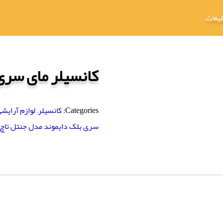
لیغات
کانسیلر مای سری
Categories:
کانسیلر
,
لوازم آرایش
سری بلک دایموند مدل جنتل تاچ