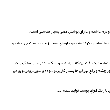
ک و نرم داشته و دارای پوشش دهی بسیار مناسبی است .
ملاٌ صاف و یکرنگ شده و جلوه ای بسیار زیبا به پوست می بخشد و
کانسیلر استفاده کرد.بافت این کانسیلر نرم و سبک بوده و حس سنگینی در
 چشم و رفع تیرگی ها بسیار کاربردی بوده و بدون روغن و بو می