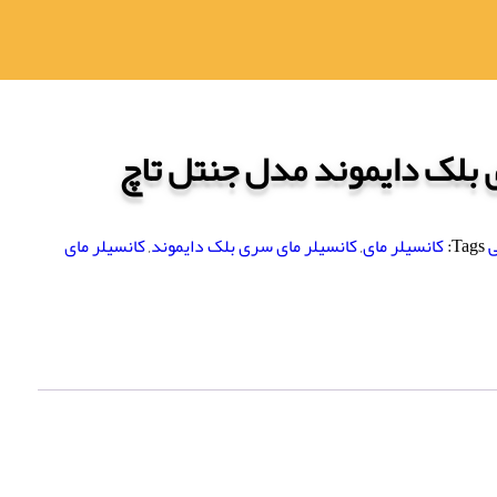
 بلک دایموند مدل جنتل تاچ
ی
Tags:
کانسیلر مای
,
کانسیلر مای سری بلک دایموند
,
کانسیلر مای