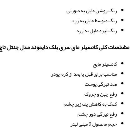
رنگ روشن مایل به صورتی
رنگ متوسط مایل به زرد
رنگ تیره مایل به زرد
مشخصات کلی کانسیلر مای سری بلک دایموند مدل جنتل تاچ
کانسیلر مایع
مناسب برای قبل یا بعد از کرم پودر
ضد تیرگی پوست
رفع چین و چروک
کمک به کاهش پف زیر چشم
رفع تیرگی دور چشم
حجم محصول 9 میلی لیتر