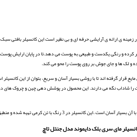
ر زمینه ی ارائه ی آرایشی حرفه ای و بی نظیر است این کانسیلر بافتی سب
کرده و رنگی یکدست و طبیعی به پوست می دهد.تا در پایان ارایش پوست کا
 و لک ها و جای جوش بر روی پوست را محو می کند.
نند ریمل های مایع قرار گرفته اند تا با روشی بسیار آسان و سریع، بتوان از این 
ت را شاداب نگه می دارند. این محصول در پوشش دهی چین و چروک های دور
با تن کرمی تهیه شده و منطبق با رنگ انواع پوست تولید شده اند.