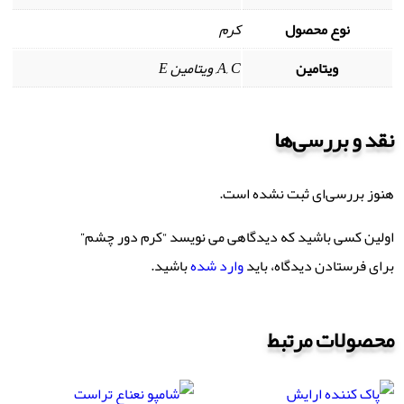
نوع محصول
کرم
ویتامین
A, C, ویتامین E
نقد و بررسی‌ها
هنوز بررسی‌ای ثبت نشده است.
اولین کسی باشید که دیدگاهی می نویسد “کرم دور چشم”
برای فرستادن دیدگاه، باید
وارد شده
باشید.
محصولات مرتبط