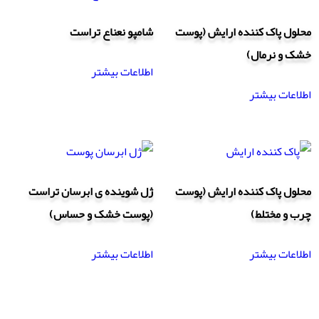
محلول پاک کننده ارایش (پوست
شامپو نعناع تراست
خشک و نرمال)
اطلاعات بیشتر
اطلاعات بیشتر
محلول پاک کننده ارایش (پوست
ژل شوینده ی ابرسان تراست
چرب و مختلط)
(پوست خشک و حساس)
اطلاعات بیشتر
اطلاعات بیشتر