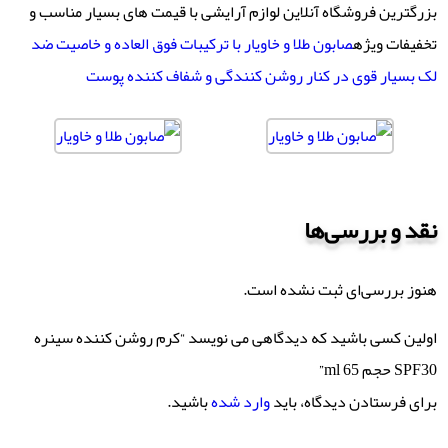
بزرگترین فروشگاه آنلاین لوازم آرایشی با قیمت های بسیار مناسب و
تخفیفات ویژه
صابون طلا و خاویار با ترکیبات فوق العاده و خاصیت ضد
لک بسیار قوی در کنار روشن کنندگی و شفاف کننده پوست
نقد و بررسی‌ها
هنوز بررسی‌ای ثبت نشده است.
اولین کسی باشید که دیدگاهی می نویسد “کرم روشن کننده سینره
SPF30 حجم 65 ml”
برای فرستادن دیدگاه، باید
وارد شده
باشید.