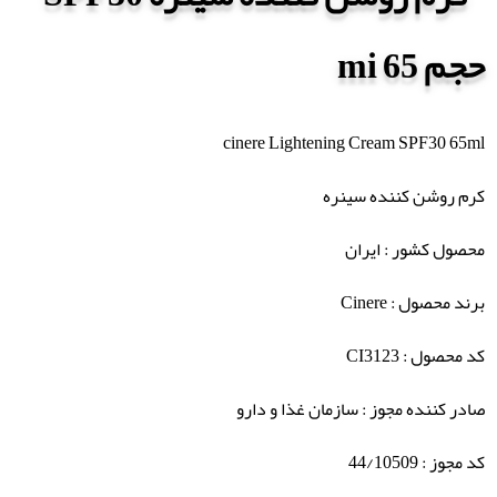
cinere Lightening Cream SPF30 65ml
کرم روشن کننده سینره
محصول کشور : ایران
برند محصول : Cinere
کد محصول : CI3123
صادر کننده مجوز : سازمان غذا و دارو
کد مجوز : 44/10509