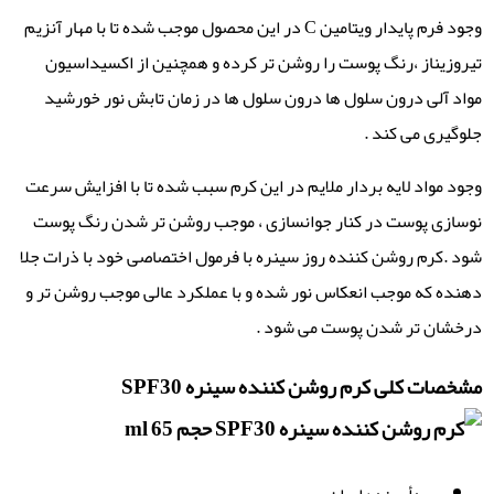
وجود فرم پایدار ویتامین C در این محصول موجب شده تا با مهار آنزیم
تیروزیناز ،رنگ پوست را روشن تر کرده و همچنین از اکسیداسیون
مواد آلی درون سلول ها درون سلول ها در زمان تابش نور خورشید
جلوگیری می کند .
وجود مواد لایه بردار ملایم در این کرم سبب شده تا با افزایش سرعت
نوسازی پوست در کنار جوانسازی ، موجب روشن تر شدن رنگ پوست
شود .کرم روشن کننده روز سینره با فرمول اختصاصی خود با ذرات جلا
دهنده که موجب انعکاس نور شده و با عملکرد عالی موجب روشن تر و
درخشان تر شدن پوست می شود .
مشخصات کلی کرم روشن کننده سینره SPF30