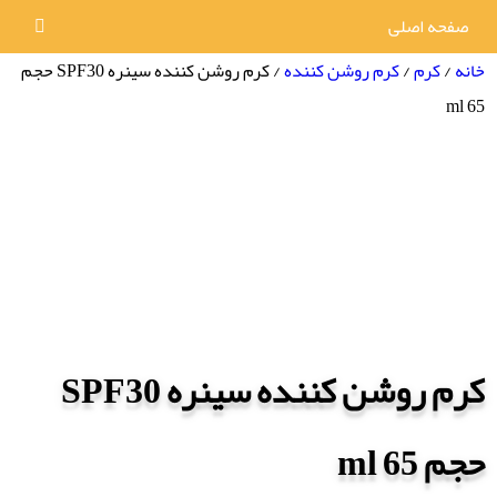
صفحه اصلی
خانه
/
کرم
/
کرم روشن کننده
/ کرم روشن کننده سینره SPF30 حجم
65 ml
کرم روشن کننده سینره SPF30
حجم 65 ml