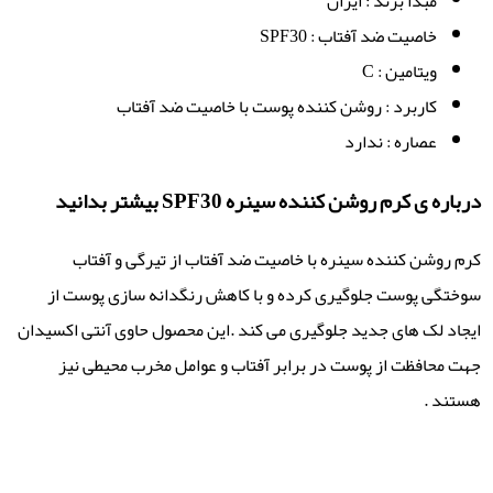
مبدأ برند : ایران
خاصیت ضد آفتاب : SPF30
ویتامین : C
کاربرد : روشن کننده پوست با خاصیت ضد آفتاب
عصاره : ندارد
درباره ی کرم روشن کننده سینره SPF30 بیشتر بدانید
کرم روشن کننده سینره با خاصیت ضد آفتاب از تیرگی و آفتاب
سوختگی پوست جلوگیری کرده و با کاهش رنگدانه سازی پوست از
ایجاد لک های جدید جلوگیری می کند .این محصول حاوی آنتی اکسیدان
جهت محافظت از پوست در برابر آفتاب و عوامل مخرب محیطی نیز
هستند .