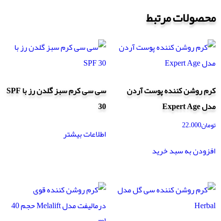
محصولات مرتبط
کرم روشن کننده پوست آردن
سی سی کرم سبز گلدن رز با SPF
مدل Expert Age
30
تومان
22.000
اطلاعات بیشتر
افزودن به سبد خرید