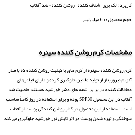
کاربرد : لک بری – شفاف کننده – روشن کننده- ضد آفتاب
حجم محصول : 65 میلی لیتر
مشخصات کرم روشن کننده سینره
کرم روشن کننده سینره از کرم های با کیفیت روشن کننده که با مهار
آنزیم تیروزیناز از تولید ملانین جلوگیری کرده و دارای فیلترهای
محافظت کننده در برابر اشعه های مضر خورشید هستند خاصیت ضد
آفتاب در این محصول SPF30 بوده و برای استفاده در روز کاملاً مناسب
است .استفاده از این محصول در کنار روشن کنندگی پوست از آفتاب
سوختگی و تیره شدن پوست در اثر تابش نور خورشید جلوگیری می کند
.