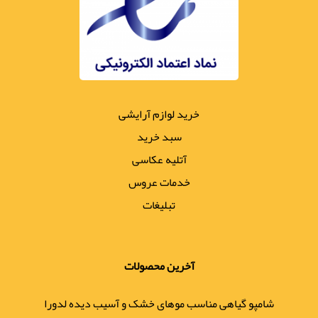
خرید لوازم آرایشی
سبد خرید
آتلیه عکاسی
خدمات عروس
تبلیغات
آخرین محصولات
شامپو گیاهی مناسب موهای خشک و آسیب دیده لدورا