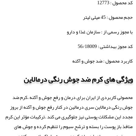
کد محصول : 12773
حجم محصول : 45 میلی لیتر
با مجوز رسمی از : سازمان غذا و دارو
کد مجوز بهداشتی : 56/18009
کاربرد محصول : ضد جوش و آکنه
ویژگی های کرم ضد جوش رنگی درمالاین
محصولی کاربردی از ایران برای درمان و رفع جوش و آکنه ،کرم ضد
جوش رنگی درمالاین سری درمالین در کنار رفع جوش و آکنه از بروز
مجدد این مشکلات پوستی نیز جلوگیری می کند .ترکیبات مؤثر این کرم
منافذ باز پوست را بسته و ترشح سبوم را تنظیم کرده و جوش های