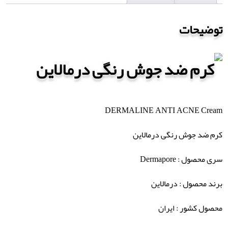
توضیحات
DERMALINE ANTI ACNE Cream
کرم ضد جوش رنگی درمالاین
سری محصول : Dermapore
برند محصول : درمالاین
محصول کشور : ایران