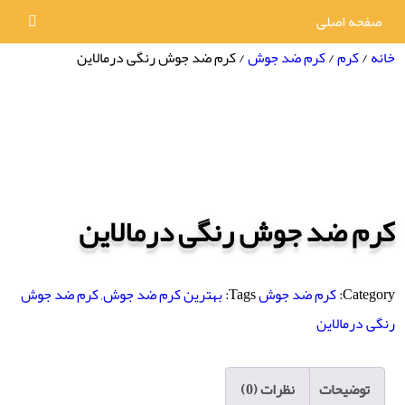
صفحه اصلی
خانه
/
کرم
/
کرم ضد جوش
/ کرم ضد جوش رنگی درمالاین
کرم ضد جوش رنگی درمالاین
Category:
کرم ضد جوش
Tags:
بهترین کرم ضد جوش
,
کرم ضد جوش
رنگی درمالاین
توضیحات
نظرات (0)