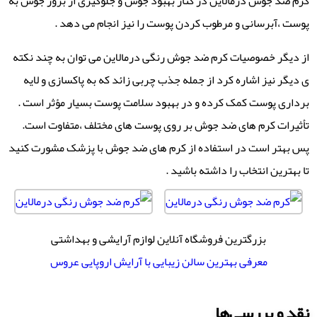
کرم ضد جوش درمالاین در کنار بهبود جوش و جلوگیری از بروز جوش به
پوست ،آبرسانی و مرطوب کردن پوست را نیز انجام می دهد .
از دیگر خصوصیات کرم ضد جوش رنگی درمالاین می توان به چند نکته
ی دیگر نیز اشاره کرد از جمله جذب چربی زائد که به پاکسازی و لایه
برداری پوست کمک کرده و در بهبود سلامت پوست بسیار مؤثر است .
تأثیرات کرم های ضد جوش بر روی پوست های مختلف ،متفاوت است.
پس بهتر است در استفاده از کرم های ضد جوش با پزشک مشورت کنید
تا بهترین انتخاب را داشته باشید .
بزرگترین فروشگاه آنلاین لوازم آرایشی و بهداشتی
معرفی بهترین سالن زیبایی با آرایش اروپایی عروس
نقد و بررسی‌ها