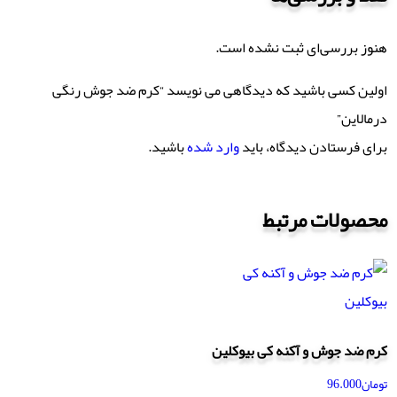
هنوز بررسی‌ای ثبت نشده است.
اولین کسی باشید که دیدگاهی می نویسد “کرم ضد جوش رنگی
درمالاین”
برای فرستادن دیدگاه، باید
وارد شده
باشید.
محصولات مرتبط
کرم ضد جوش و آکنه کی بیوکلین
تومان
96.000