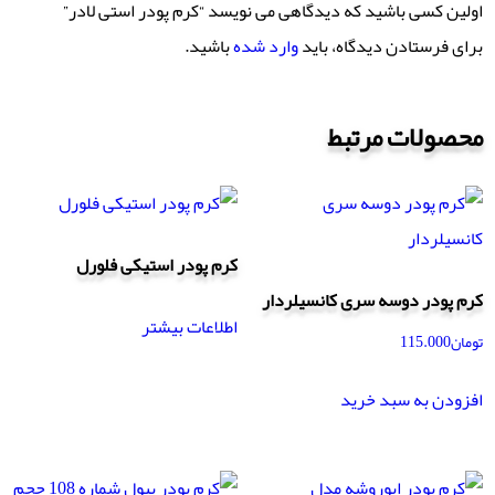
اولین کسی باشید که دیدگاهی می نویسد “کرم پودر استی لادر”
برای فرستادن دیدگاه، باید
وارد شده
باشید.
محصولات مرتبط
کرم پودر استیکی فلورل
کرم پودر دوسه سری کانسیلردار
اطلاعات بیشتر
تومان
115.000
افزودن به سبد خرید