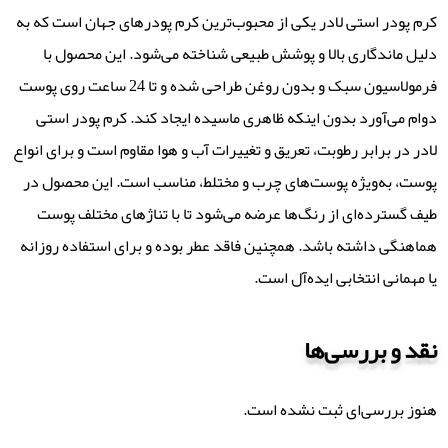
کرم پودر استی لادر یکی از محبوب‌ترین کرم پودرهای جهان است که به
دلیل ماندگاری بالا و پوشش طبیعی شناخته می‌شود. این محصول با
فرمولاسیون سبک و بدون روغن طراحی شده و تا 24 ساعت روی پوست
دوام می‌آورد بدون اینکه ظاهری ماسیده ایجاد کند. کرم پودر استی
لادر در برابر رطوبت، تعریق و تغییرات آب و هوا مقاوم است و برای انواع
پوست، به‌ویژه پوست‌های چرب و مختلط، مناسب است. این محصول در
طیف گسترده‌ای از رنگ‌ها عرضه می‌شود تا با تناژهای مختلف پوست
هماهنگی داشته باشد. همچنین فاقد عطر بوده و برای استفاده روزانه
یا مهمانی انتخابی ایده‌آل است.
نقد و بررسی‌ها
هنوز بررسی‌ای ثبت نشده است.