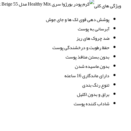
ویژگی های کلی
پوشش دهی قوی لک ها و جای جوش
آبرسانی به پوست
ضد چروک های ریز
حفظ رطوبت و درخشندگی پوست
بدون بستن منافذ پوست
بدون ماسیده شدن
دارای ماندگاری 16 ساعته
تنوع رنگ بندی
براق و بدون اکلیل
شاداب کننده پوست