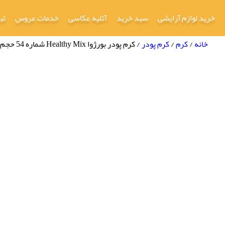
خرید لوازم آرایشی
سبد خرید
آتلیه عکاسی
خدمات عروس
تب
خانه
/
کرم
/
کرم پودر
/ کرم پودر بورژوا Healthy Mix شماره 54 حجم 30 ml