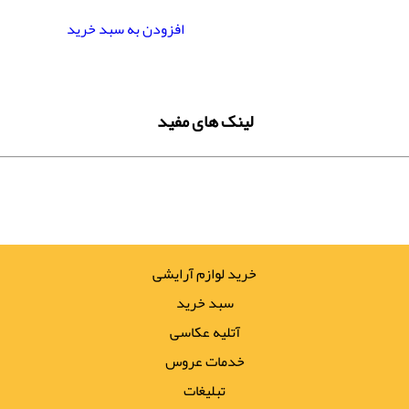
افزودن به سبد خرید
لینک های مفید
خرید لوازم آرایشی
سبد خرید
آتلیه عکاسی
خدمات عروس
تبلیغات