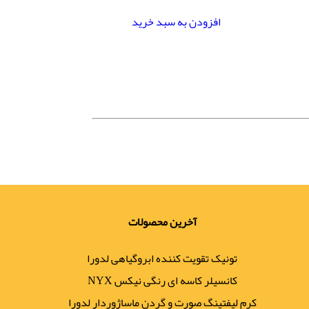
افزودن به سبد خرید
آخرین محصولات
تونیک تقویت کننده ابروگیاهی لدورا
کانسیلر کاسه ای رنگی نیکس NYX
کرم لیفتینگ صورت و گردن ماساژوردار لدورا