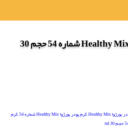
کرم پودر بورژوا Healthy Mix شماره 54 حجم 30
رژوا Healthy Mix
,
کرم پودر بورژوا Healthy Mix شماره 54
,
کرم