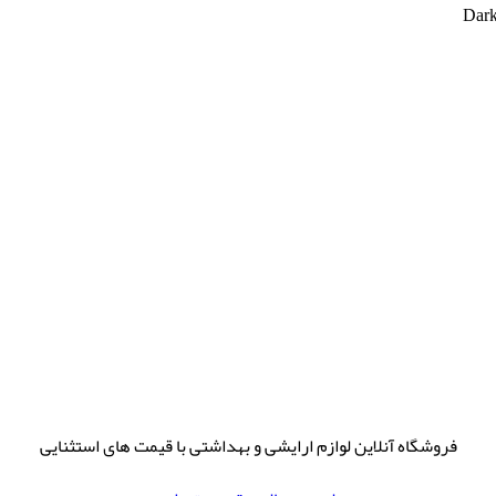
فروشگاه آنلاین لوازم ارایشی و بهداشتی با قیمت های استثنایی