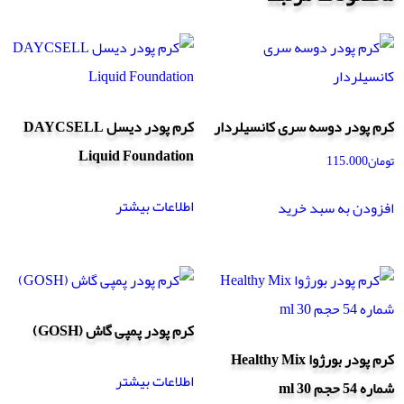
کرم پودر دوسه سری کانسیلردار
کرم پودر دیسل DAYCSELL
Liquid Foundation
تومان
115.000
اطلاعات بیشتر
افزودن به سبد خرید
کرم پودر پمپی گاش (GOSH)
کرم پودر بورژوا Healthy Mix
اطلاعات بیشتر
شماره 54 حجم 30 ml