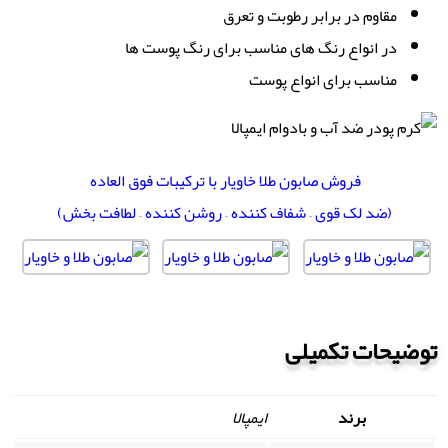
مقاوم در برابر رطوبت و تعرق
در انواع رنگ های مناسب برای رنگ پوست ها
مناسب برای انواع پوست
فروش صابون طلا خاویار با ترکیبات فوق العاده
(ضد لک قوی – شفاف کننده – روشن کننده – لطافت بخش)
توضیحات تکمیلی
برند
ایمپالا