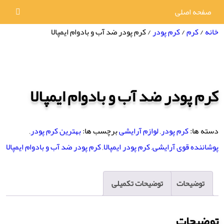
صفحه اصلی
خانه
/
کرم
/
کرم پودر
/ کرم پودر ضد آب و بادوام ایمپالا
کرم پودر ضد آب و بادوام ایمپالا
دسته ها:
کرم پودر
,
لوازم آرایشی
برچسب ها:
بهترین کرم پودر
,
پوشاننده قوی آرایشی
,
کرم پودر ایمپالا
,
کرم پودر ضد آب و بادوام ایمپالا
توضیحات
توضیحات تکمیلی
توضیحات