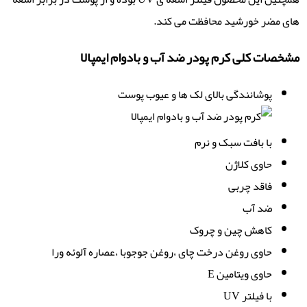
های مضر خورشید محافظت می کند.
مشخصات کلی کرم پودر ضد آب و بادوام ایمپالا
پوشانندگی بالای لک ها و عیوب پوست
با بافت سبک و نرم
حاوی کلاژن
فاقد چربی
ضد آب
کاهش چین و چروک
حاوی روغن درخت چای ،روغن جوجوبا ،عصاره آلوئه ورا
حاوی ویتامین E
با فیلتر UV