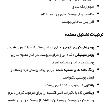
تنوع رنگ بندی
مناسب برای پوست های چرب و مختلط
افزایش شادابی پوست
ترکیبات تشکیل دهنده
پودرهای کروی طبیعی :
برای ایجاد پوستی نرم با ظاهری طبیعی
پودر سیلیکن :
شادابی و طراوت پوست در کنار مقاوم سازی
پوست در برابر رطوبت و تعرق
رنگ دانه های تصفیه شده :
برای ایجاد پوستی نرم و صاف و
ایجاد پوستی یکنواخت
بانتنول :
مرطوب کننده قوی پوست
ویتامین E :
با تأثیرات آنتی اکسیدان برای مرطوب کردن ، نرم
وصاف کردن پوست وهمچنین حفاظت از پوست در برابر اشعه