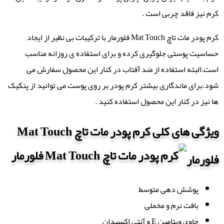
کرم نیز فاقد چربی است .
کرم پودر مات تاچ Mat Touch فلورمار با ترکیبات بی نظیر از ایجاد
حساسیت پوستی جلوگیری کرده و برای استفاده ی روزانه مناسب
است.البته استفاده از ضد آفتاب در کنار این محصول سفارش می
شود.برای ماندگاری بیشتر کرم پودر بر روی پوست می توانید از پنکیک
ها نیز در کنار این محصول استفاده کنید .
ویژگی های کلی کرم پودر مات تاچ Mat Touch
فلورمار
پوشش دهی متوسط
بافت نرم و مخملی
حاوی ویتامین E و آنتی اکسیدان