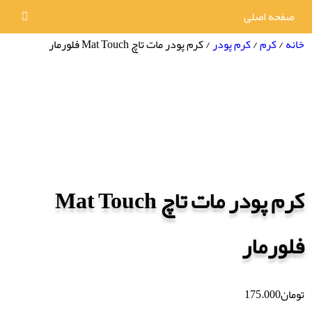
صفحه اصلی
خانه
/
کرم
/
کرم پودر
/ کرم پودر مات تاچ Mat Touch فلورمار
کرم پودر مات تاچ Mat Touch
فلورمار
تومان
175.000