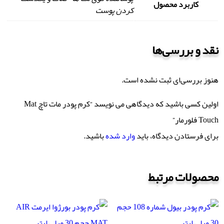
کاربرد محصول
کردن پوست
نقد و بررسی‌ها
هنوز بررسی‌ای ثبت نشده است.
اولین کسی باشید که دیدگاهی می نویسد “کرم پودر مات تاچ Mat
Touch فلورمار”
برای فرستادن دیدگاه، باید
وارد شده
باشید.
محصولات مرتبط