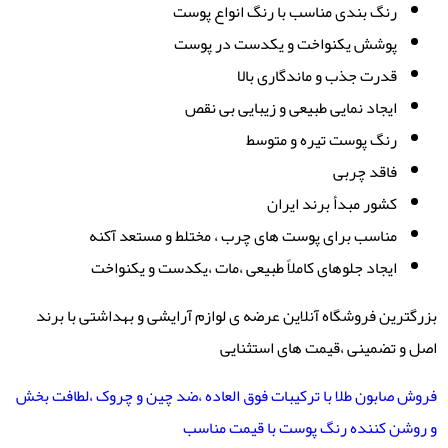
رنگ بندی مناسب با رنگ انواع پوست
پوشش یکنواخت و یکدست در پوست
قدرت جذب و ماندگاری بالا
ایجاد نمایی طبیعی و زیبایی بی نقص
رنگ پوست تیره و متوسط
فاقد چربی
کشور مبدأ برند ایران
مناسب برای پوست های چرب ، مختلط و مستعد آکنه
ایجاد جلوهای کاملاً طبیعی ،مات ،یکدست و یکنواخت
بزرگترین فروشگاه آنلاین عرضه ی لوازم آرایشی و بهداشتی با برند
اصل و تضمینی ،قیمت های استثنایی
فروش صابون طلا با ترکیبات فوق العاده ،ضد چین و چروک ،لطافت بخش
و روشن کننده رنگ پوست با قیمت مناسب