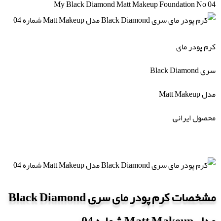
My Black Diamond Matt Makeup Foundation No 04
شماره
04
عدد
کرم پودر مای
سری Black Diamond
مدل Matt Makeup
محصول ایرانی
مشخصات کرم پودر مای سری Black Diamond