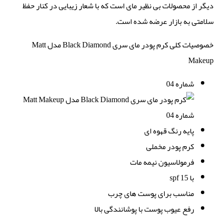
دیگر از محصولات بی نظیر مای است که با شعار زیبایی در کنار حفظ
سلامتی به بازار عرضه شده است.
خصوصیات کلی کرم پودر مای سری Black Diamond مدل Matt
Makeup
شماره 04
پایه رنگ قهوه ای
کرم پودر مخملی
فرمولاسیون نیمه مات
با spf 15
مناسب برای پوست های چرب
رفع عیوب پوست با پوشانندگی بالا