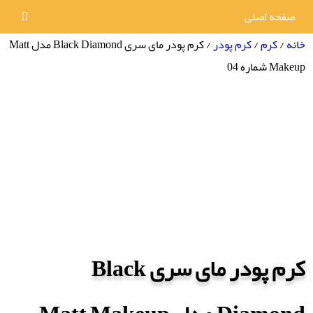
صفحه اصلی
خانه
/
کرم
/
کرم پودر
/ کرم پودر مای سری Black Diamond مدل Matt
Makeup شماره 04
کرم پودر مای سری Black