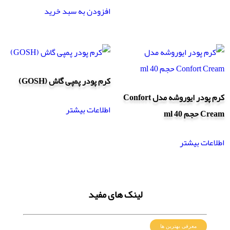
افزودن به سبد خرید
کرم پودر پمپی گاش (GOSH)
کرم پودر ایوروشه مدل Confort
اطلاعات بیشتر
Cream حجم 40 ml
اطلاعات بیشتر
لینک های مفید
معرفی بهترین ها