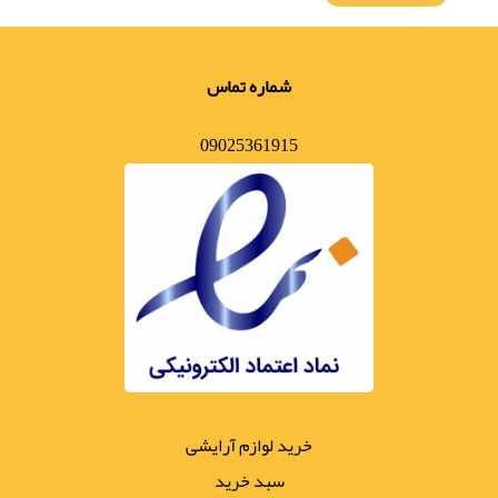
شماره تماس
09025361915
خرید لوازم آرایشی
سبد خرید