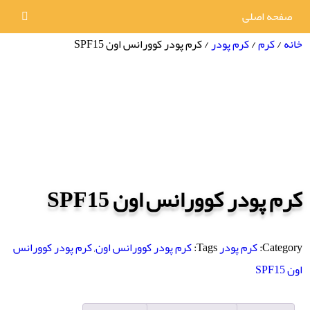
صفحه اصلی
خانه
/
کرم
/
کرم پودر
/ کرم پودر کوورانس اون SPF15
کرم پودر کوورانس اون SPF15
Category:
کرم پودر
Tags:
کرم پودر کوورانس اون
,
کرم پودر کوورانس
اون SPF15