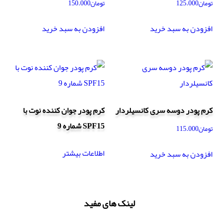
تومان
125.000
تومان
150.000
افزودن به سبد خرید
افزودن به سبد خرید
کرم پودر دوسه سری کانسیلردار
کرم پودر جوان کننده نوت با
SPF15 شماره 9
تومان
115.000
اطلاعات بیشتر
افزودن به سبد خرید
لینک های مفید