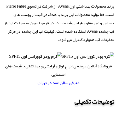
برند محصولات بهداشتی اون Avene از شرکت فرانسوی Pierre Fabre
است .خط تولید محصولات این برند با هدف مراقبت از پوست های
حساس و غیر مقاوم طراحی شده است .در فرمولاسیون محصولات اون از
آب چشمه Avene استفاده شده است .کیفیت آب این چشمه در مرکز
تحفیفات آب همواره کنترل می شود.
فروشگاه آنلاین عرضه ی انواع لوازم آرایشی و بهداشتی با قیمت های
استثنایی
معرفی سالن عقد در تهران
توضیحات تکمیلی