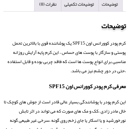
توضیحات
توضیحات تکمیلی
نظرات (0)
توضیحات
کرم پودر کوورانس اون SPF15 یک پوشاننده قوی با بالاترین تحمل
پوستی و سازگار با پوست های حساس ، این کرم پایه آرایش روزانه
مناسبی برای انواع پوست ها است که فاقد چربی بوده و قابل استفاده
،حتی در دور چشم نیز می باشد.
معرفی کرم پودر کوورانس اون SPF15
این کرم پودر با پوشانندگی بسیار عالی قادر است از جوش های کوچک تا
خال مادر زادی ،کک و مک های صورت که می تواند در اثر تابش
نورخورشید و یا اسکار یا جای زخم روی گونه ،سرخی غیر طبیعی گونه