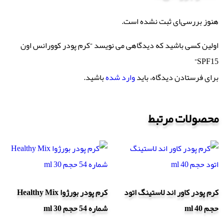
هنوز بررسی‌ای ثبت نشده است.
اولین کسی باشید که دیدگاهی می نویسد “کرم پودر کوورانس اون
SPF15”
برای فرستادن دیدگاه، باید
وارد شده
باشید.
محصولات مرتبط
کرم پودر کاور اند لاستینگ اتود
کرم پودر بورژوا Healthy Mix
حجم 40 ml
شماره 54 حجم 30 ml