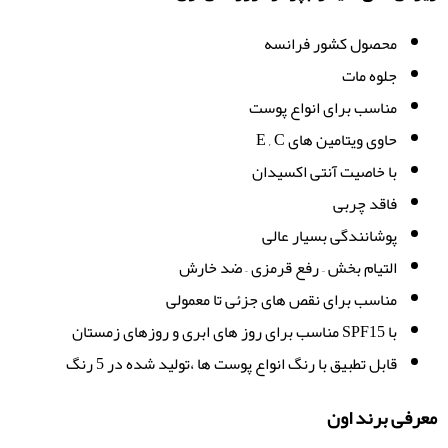
محصول کشور فرانسه
جلوه مات
مناسب برای انواع پوست
حاوی ویتامین های E , C
با خاصیت آنتی اکسیدان
فاقد چربی
پوشانندگی بسیار عالی
التیام بخش – رفع قرمزی – ضد خارش
مناسب برای نقص های جزئی تا معمولی
با SPF15 مناسب برای روز های ابری و روزهای زمستان
قابل تطبیق با رنگ انواع پوست ها ،تولید شده در 5 رنگ
معرفی برند اون