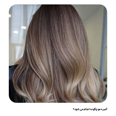
آمبره مو چگونه انجام می شود؟