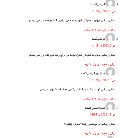
کریمی
گفت:
می 2, 2022 در 11:18
سالن زیبایی مروارید هم کاراشون خوبه من برای رنگ مو رفتم و راضی بودم
برای پاسخ دادن وارد شوید
کریمی
گفت:
می 2, 2022 در 11:18
سالن زیبایی مروارید هم کاراشون خوبه من برای رنگ مو رفتم و راضی بودم
برای پاسخ دادن وارد شوید
سارا پور کریمی
گفت:
می 2, 2022 در 11:20
سالن زیبایی خوب تو خیابان کاشانی کسی میشناسه؟ برای عروس
برای پاسخ دادن وارد شوید
مینا احمدی
گفت:
می 15, 2022 در 16:54
سالن زیبایی لی لی کسی رفته؟ کارش چطوره؟
برای پاسخ دادن وارد شوید