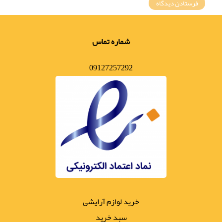
شماره تماس
09127257292
خرید لوازم آرایشی
سبد خرید