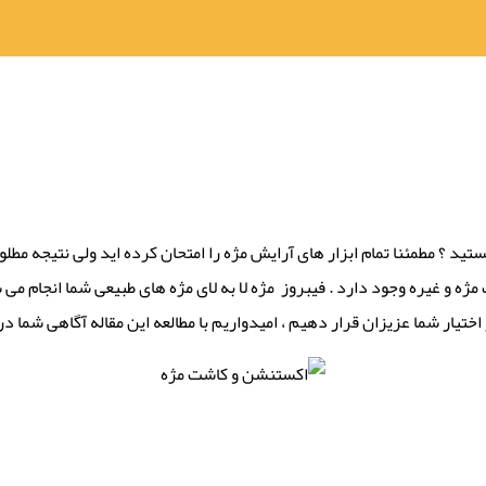
هستید ؟ مطمئنا تمام ابزار های آرایش مژه را امتحان کرده اید ولی نتیجه مط
 مژه و غیره وجود دارد . فیبروز مژه لا به لای مژه های طبیعی شما انجام 
اختیار شما عزیزان قرار دهیم ، امیدواریم با مطالعه این مقاله آگاهی شما در