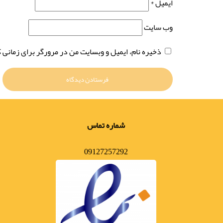
ایمیل
*
وب‌ سایت
ذخیره نام، ایمیل و وبسایت من در مرورگر برای زمانی 
شماره تماس
09127257292