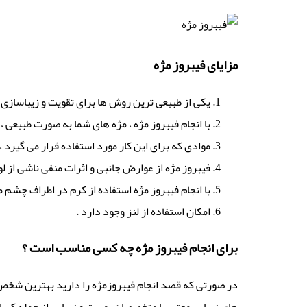
مزایای فیبروز مژه
یکی از طبیعی ترین روش ها برای تقویت و زیباسازی م
با انجام فیبروز مژه ، مژه های شما به صورت طبیعی ، 
موادی که برای این کار مورد استفاده قرار می گیرد
فیبروز مژه از عوارض جانبی و اثرات منفی ناشی از ل
با انجام فیبروز مژه استفاده از کرم در اطراف چشم 
امکان استفاده از لنز وجود دارد .
برای انجام فیبروز مژه چه کسی مناسب است ؟
در صورتی که قصد انجام فیبروزمژه را دارید بهترین شخص ب