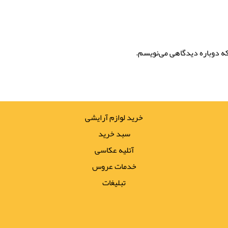
که دوباره دیدگاهی می‌نویسم.
خرید لوازم آرایشی
سبد خرید
آتلیه عکاسی
خدمات عروس
تبلیغات