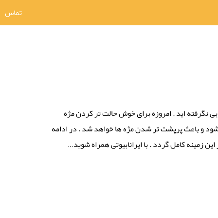
تماس
لوبی نگرفته اید . امروزه برای خوش حالت تر کردن مژه
می شود و باعث پرپشت تر شدن مژه ها خواهد شد . در ادامه
 این زمینه کامل گردد . با ایرانابیوتی همراه شوید…