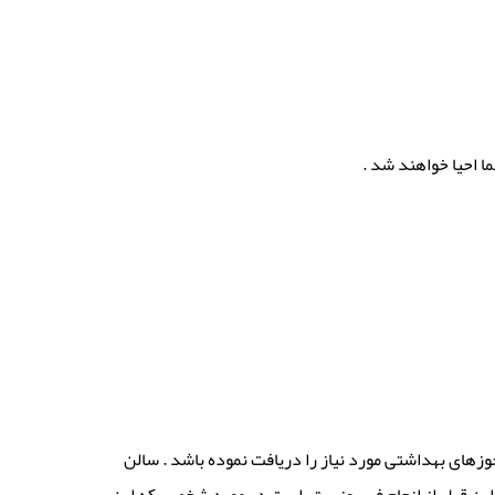
ا احیا خواهند شد .
زهای بهداشتی مورد نیاز را دریافت نموده باشد . سالن