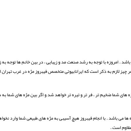
اشد . امروزه با توجه به رشد صنعت مد و زیبایی ، در بین خانم ها توجه به
هر چیز لازم به ذکر است که ایرانابیوتی متخصص فیبروز مژه در غرب تهران ان
ای شما ضخیم تر ، فر تر و تیره تر خواهد شد و اگر بین مژه های شما به د
ا می باشد . با انجام فیبروز هیچ آسیبی به مژه های طبیعی شما وارد نخواه
قاوم است .