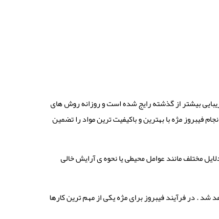
 زیبایی بیشتر از گذشته رایج شده است و روزانه روش های
جام فیبروز مژه با بهترین و باکیفیت ترین مواد را تضمین
لایل مختلف مانند عوامل محیطی یا نحوه ی آرایش خالی
د شد . در فرآیند فیبروز برای مژه یکی از مهم ترین کارها