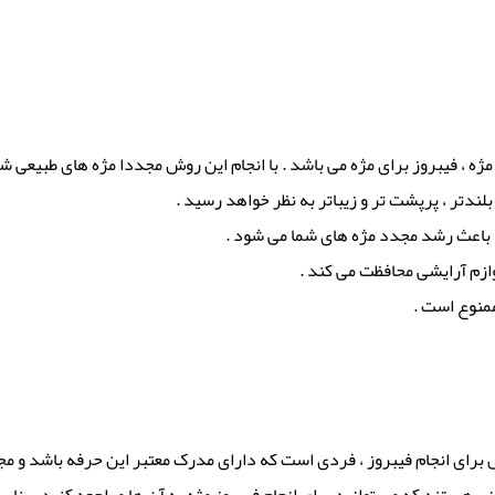
ژه ، فیبروز برای مژه می باشد . با انجام این روش مجددا مژه های طبیعی شم
بلندتر ، پرپشت تر و زیباتر به نظر خواهد رسید .
 ، باعث رشد مجدد مژه های شما می شود .
وازم آرایشی محافظت می کند .
ممنوع است .
رای انجام فیبروز ، فردی است که دارای مدرک معتبر این حرفه باشد و مجو