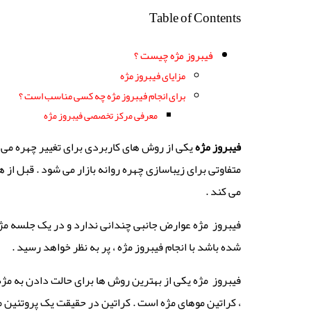
Table of Contents
فیبروز مژه چیست ؟
مزایای فیبروز مژه
برای انجام فیبروز مژه چه کسی مناسب است ؟
معرفی مرکز تخصصی فیبروز مژه
فیبروز مژه
یکی از روش های کاربردی برای تغییر چهره می ب
متفاوتی برای زیباسازی چهره روانه بازار می شود . قبل از 
می کند .
فیبروز مژه عوارض جانبی چندانی ندارد و در یک جلسه مژه ه
شده باشد با انجام فیبروز مژه ، پر به نظر خواهد رسید .
فیبروز مژه یکی از بهترین روش ها برای حالت دادن به مژه ه
، کراتین موهای مژه است . کراتین در حقیقت یک پروتئین م