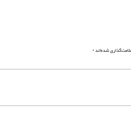
لامت‌گذاری شده‌اند
*