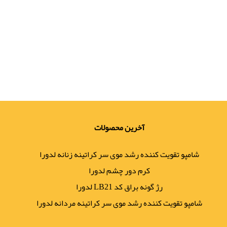
آخرین محصولات
شامپو تقویت کننده رشد موی سر کراتینه زنانه لدورا
کرم دور چشم لدورا
رژ گونه براق کد LB21 لدورا
شامپو تقویت کننده رشد موی سر کراتینه مردانه لدورا