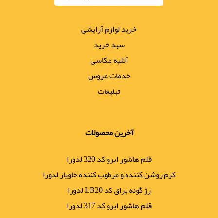
خرید لوازم آرایشی
سبد خرید
آتلیه عکاسی
خدمات عروس
تبلیغات
آخرین محصولات
قلم هاشور ابرو کد 320 لدورا
کرم روشن کننده و مرطوب کننده خاویار لدورا
رژ گونه براق کد LB20 لدورا
قلم هاشور ابرو کد 317 لدورا