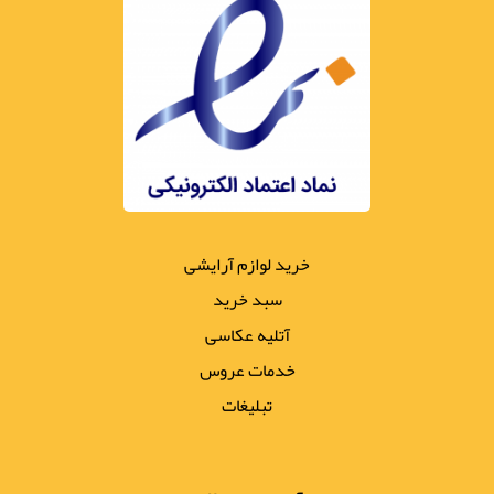
خرید لوازم آرایشی
سبد خرید
آتلیه عکاسی
خدمات عروس
تبلیغات